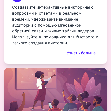
Создавайте интерактивные викторины с
вопросами и ответами в реальном
времени. Удерживайте внимание
аудитории с помощью мгновенной
обратной связи и живых таблиц лидеров.
Используйте AI помощника для быстрого и
легкого создания викторин.
Узнать больше…