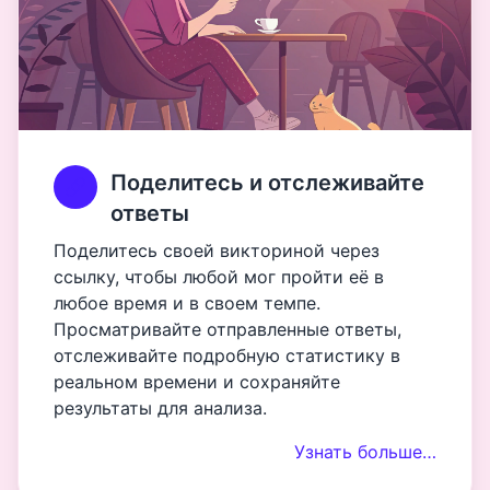
Поделитесь и отслеживайте
ответы
Поделитесь своей викториной через
ссылку, чтобы любой мог пройти её в
любое время и в своем темпе.
Просматривайте отправленные ответы,
отслеживайте подробную статистику в
реальном времени и сохраняйте
результаты для анализа.
Узнать больше…