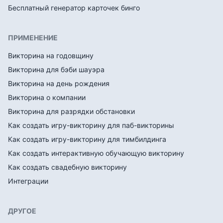
Бесплатный генератор карточек бинго
ПРИМЕНЕНИЕ
Викторина на годовщину
Викторина для бэби шауэра
Викторина на день рождения
Викторина о компании
Викторина для разрядки обстановки
Как создать игру-викторину для паб-викторины
Как создать игру-викторину для тимбилдинга
Как создать интерактивную обучающую викторину
Как создать свадебную викторину
Интеграции
ДРУГОЕ