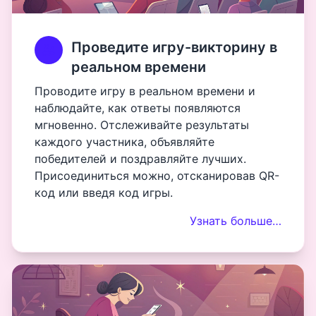
Проведите игру-викторину в
реальном времени
Проводите игру в реальном времени и
наблюдайте, как ответы появляются
мгновенно. Отслеживайте результаты
каждого участника, объявляйте
победителей и поздравляйте лучших.
Присоединиться можно, отсканировав QR-
код или введя код игры.
Узнать больше…