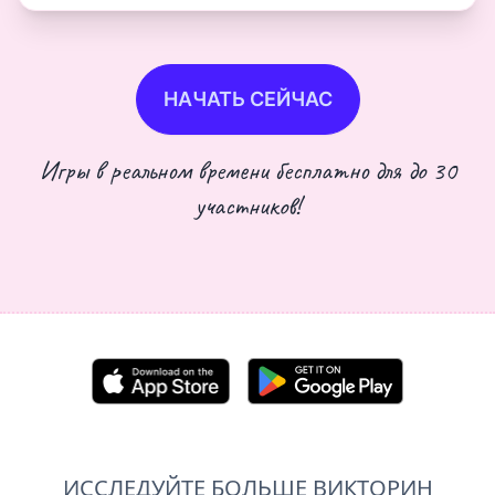
НАЧАТЬ СЕЙЧАС
Игры в реальном времени бесплатно для до 30
участников!
ИССЛЕДУЙТЕ БОЛЬШЕ ВИКТОРИН