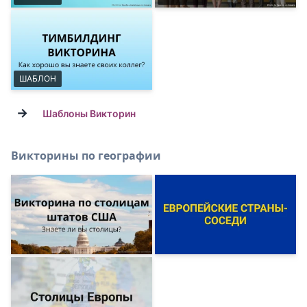
ШАБЛОН
→
Шаблоны Викторин
Викторины по географии