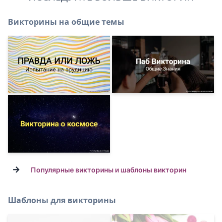
Викторины на общие темы
→
Популярные викторины и шаблоны викторин
Шаблоны для викторины