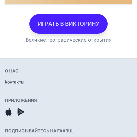
ИГРАТЬ В ВИКТОРИНУ
Великие географические открытия
О НАС
Контакты
ПРИЛОЖЕНИЯ
ПОДПИСЫВАЙТЕСЬ НА FAABUL