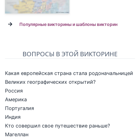
→
Популярные викторины и шаблоны викторин
ВОПРОСЫ В ЭТОЙ ВИКТОРИНЕ
Какая европейская страна стала родоначальницей
Великих географических открытий?
Россия
Америка
Португалия
Индия
Кто совершил свое путешествие раньше?
Магеллан