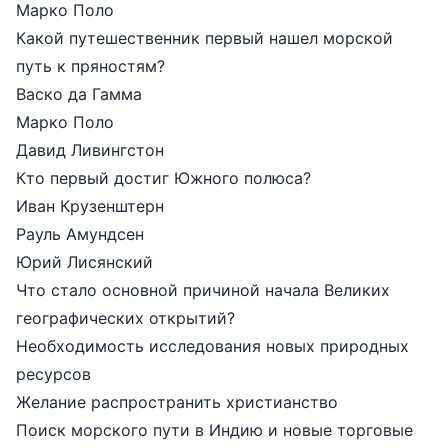
Марко Поло
Какой путешественник первый нашел морской
путь к пряностям?
Васко да Гамма
Марко Поло
Давид Ливингстон
Кто первый достиг Южного полюса?
Иван Крузенштерн
Рауль Амундсен
Юрий Лисянский
Что стало основной причиной начала Великих
географических открытий?
Необходимость исследования новых природных
ресурсов
Желание распространить христианство
Поиск морского пути в Индию и новые торговые