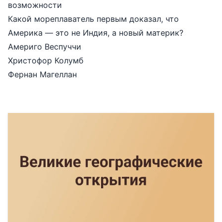
возможности
Какой мореплаватель первым доказал, что
Америка — это не Индия, а новый материк?
Америго Веспуччи
Христофор Колумб
Фернан Магеллан