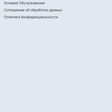
Условия Обслуживания
Соглашение об обработке данных
Политика Конфиденциальности