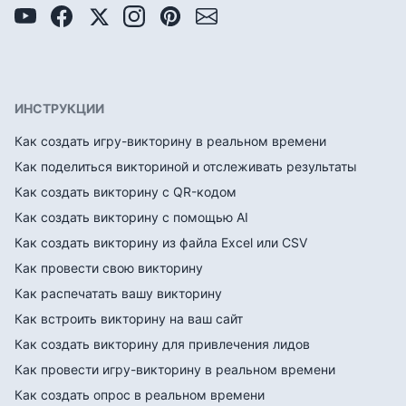
ИНСТРУКЦИИ
Как создать игру-викторину в реальном времени
Как поделиться викториной и отслеживать результаты
Как создать викторину с QR-кодом
Как создать викторину с помощью AI
Как создать викторину из файла Excel или CSV
Как провести свою викторину
Как распечатать вашу викторину
Как встроить викторину на ваш сайт
Как создать викторину для привлечения лидов
Как провести игру-викторину в реальном времени
Как создать опрос в реальном времени