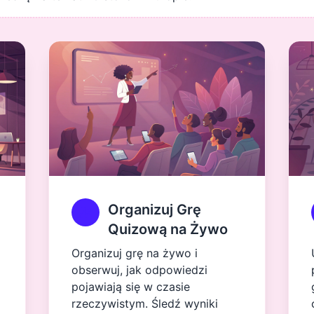
Organizuj Grę
Quizową na Żywo
Organizuj grę na żywo i
obserwuj, jak odpowiedzi
pojawiają się w czasie
rzeczywistym. Śledź wyniki