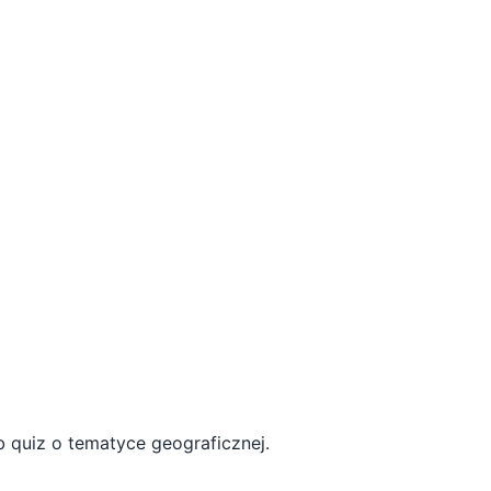
 quiz o tematyce geograficznej.