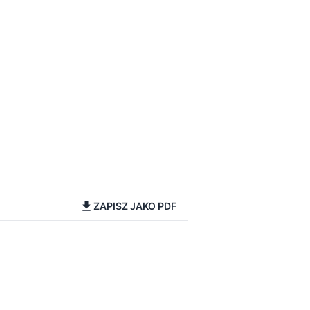
ZAPISZ JAKO PDF