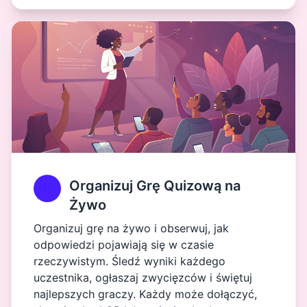
Organizuj Grę Quizową na
Żywo
Organizuj grę na żywo i obserwuj, jak
odpowiedzi pojawiają się w czasie
rzeczywistym. Śledź wyniki każdego
uczestnika, ogłaszaj zwycięzców i świętuj
najlepszych graczy. Każdy może dołączyć,