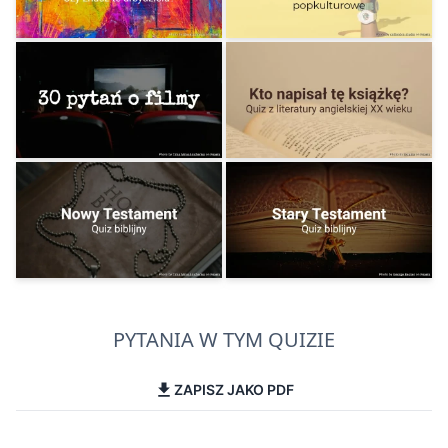
PYTANIA W TYM QUIZIE
ZAPISZ JAKO PDF