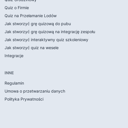
Quiz o Firmie
Quiz na Przełamanie Lodów
Jak stworzyć grę quizową do pubu
Jak stworzyć grę quizową na integrację zespołu
Jak stworzyć interaktywny quiz szkoleniowy
Jak stworzyć quiz na wesele
Integracje
INNE
Regulamin
Umowa o przetwarzaniu danych
Polityka Prywatności