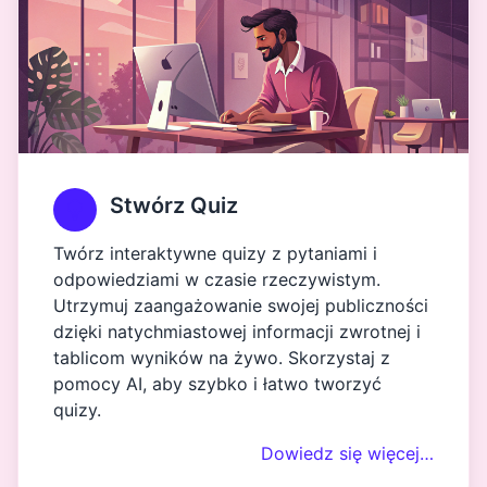
Stwórz Quiz
Twórz interaktywne quizy z pytaniami i
odpowiedziami w czasie rzeczywistym.
Utrzymuj zaangażowanie swojej publiczności
dzięki natychmiastowej informacji zwrotnej i
tablicom wyników na żywo. Skorzystaj z
pomocy AI, aby szybko i łatwo tworzyć
quizy.
Dowiedz się więcej…