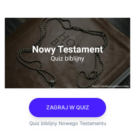
ZAGRAJ W QUIZ
Quiz biblijny Nowego Testamentu