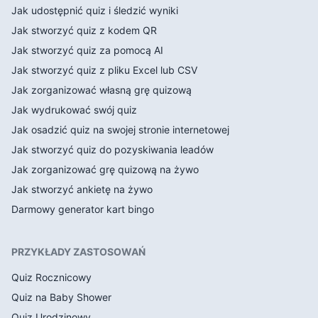
Jak udostępnić quiz i śledzić wyniki
Jak stworzyć quiz z kodem QR
Jak stworzyć quiz za pomocą AI
Jak stworzyć quiz z pliku Excel lub CSV
Jak zorganizować własną grę quizową
Jak wydrukować swój quiz
Jak osadzić quiz na swojej stronie internetowej
Jak stworzyć quiz do pozyskiwania leadów
Jak zorganizować grę quizową na żywo
Jak stworzyć ankietę na żywo
Darmowy generator kart bingo
PRZYKŁADY ZASTOSOWAŃ
Quiz Rocznicowy
Quiz na Baby Shower
Quiz Urodzinowy