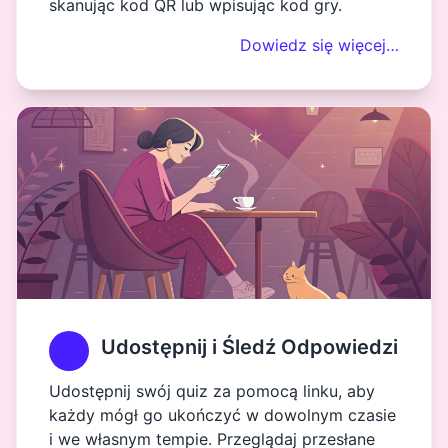
skanując kod QR lub wpisując kod gry.
Dowiedz się więcej…
Udostępnij i Śledź Odpowiedzi
Udostępnij swój quiz za pomocą linku, aby
każdy mógł go ukończyć w dowolnym czasie
i we własnym tempie. Przeglądaj przesłane