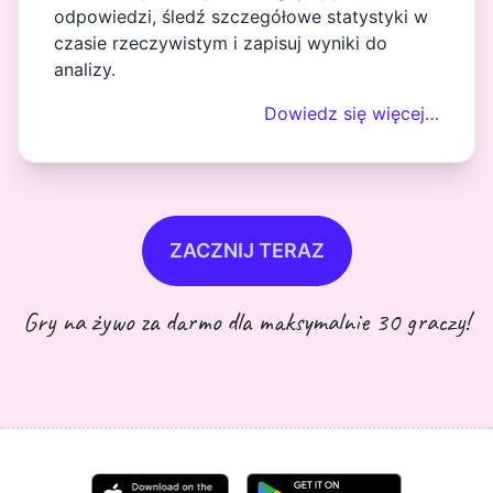
odpowiedzi, śledź szczegółowe statystyki w
czasie rzeczywistym i zapisuj wyniki do
analizy.
Dowiedz się więcej…
ZACZNIJ TERAZ
Gry na żywo za darmo dla maksymalnie 30 graczy!