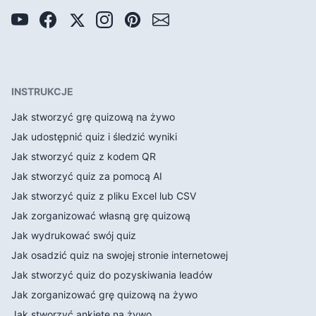
INSTRUKCJE
Jak stworzyć grę quizową na żywo
Jak udostępnić quiz i śledzić wyniki
Jak stworzyć quiz z kodem QR
Jak stworzyć quiz za pomocą AI
Jak stworzyć quiz z pliku Excel lub CSV
Jak zorganizować własną grę quizową
Jak wydrukować swój quiz
Jak osadzić quiz na swojej stronie internetowej
Jak stworzyć quiz do pozyskiwania leadów
Jak zorganizować grę quizową na żywo
Jak stworzyć ankietę na żywo