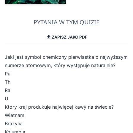
PYTANIA W TYM QUIZIE
ZAPISZ JAKO PDF
Jaki jest symbol chemiczny pierwiastka o najwyższym
numerze atomowym, który występuje naturalnie?
Pu
Th
Ra
U
Który kraj produkuje najwięcej kawy na świecie?
Wietnam
Brazylia
Kolumbia