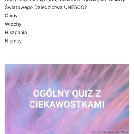
Światowego Dziedzictwa UNESCO?
Chiny
Włochy
Hiszpania
Niemcy