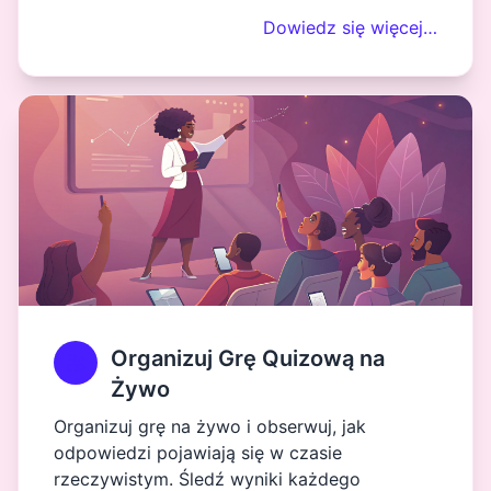
Dowiedz się więcej…
Organizuj Grę Quizową na
Żywo
Organizuj grę na żywo i obserwuj, jak
odpowiedzi pojawiają się w czasie
rzeczywistym. Śledź wyniki każdego