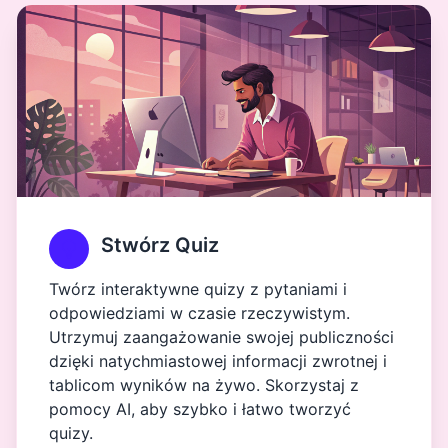
Stwórz Quiz
Twórz interaktywne quizy z pytaniami i
odpowiedziami w czasie rzeczywistym.
Utrzymuj zaangażowanie swojej publiczności
dzięki natychmiastowej informacji zwrotnej i
tablicom wyników na żywo. Skorzystaj z
pomocy AI, aby szybko i łatwo tworzyć
quizy.