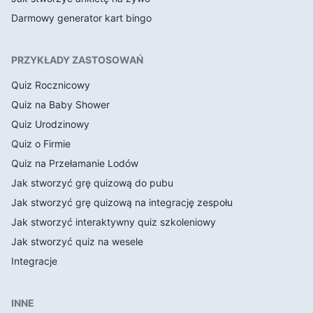
Darmowy generator kart bingo
PRZYKŁADY ZASTOSOWAŃ
Quiz Rocznicowy
Quiz na Baby Shower
Quiz Urodzinowy
Quiz o Firmie
Quiz na Przełamanie Lodów
Jak stworzyć grę quizową do pubu
Jak stworzyć grę quizową na integrację zespołu
Jak stworzyć interaktywny quiz szkoleniowy
Jak stworzyć quiz na wesele
Integracje
INNE