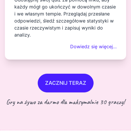
każdy mógł go ukończyć w dowolnym czasie
i we własnym tempie. Przeglądaj przesłane
odpowiedzi, śledź szczegółowe statystyki w
czasie rzeczywistym i zapisuj wyniki do
analizy.
Dowiedz się więcej…
ZACZNIJ TERAZ
Gry na żywo za darmo dla maksymalnie 30 graczy!