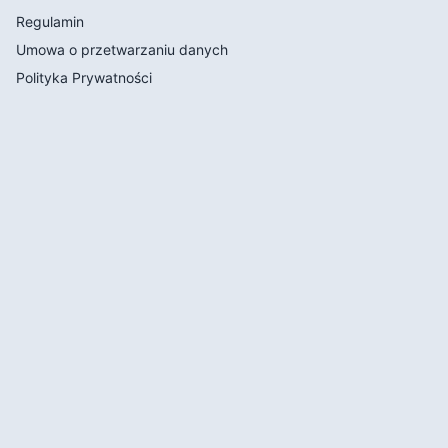
Regulamin
Umowa o przetwarzaniu danych
Polityka Prywatności