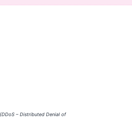
(DDoS – Distributed Denial of