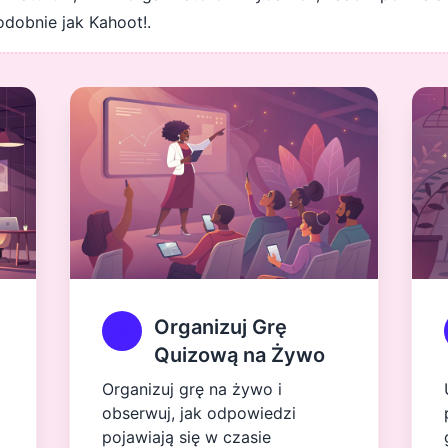
dobnie jak Kahoot!.
Organizuj Grę
Quizową na Żywo
Organizuj grę na żywo i
obserwuj, jak odpowiedzi
pojawiają się w czasie