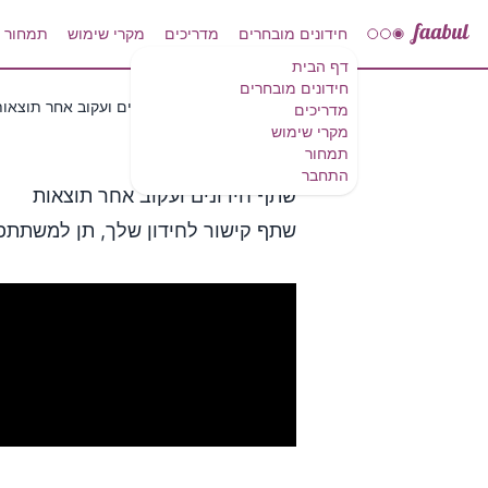
חידונים מובחרים
מדריכים
מקרי שימוש
תמחור
דף הבית
חידונים מובחרים
כיצד לבצע
שתף חידונים ועקוב אחר תוצאות | bul
מדריכים
מקרי שימוש
תמחור
התחבר
שתף חידונים ועקוב אחר תוצאות
שתף קישור לחידון שלך, תן למשתתפ