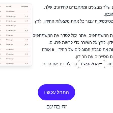
 שלך מבצעים ומתחברים לחידונים שלך.
כון.
טיסטיקות עבור כל אחת משאלות החידון. לחץ
ת המשתתפים. אתה יכול לסדר את המשתתפים
ון. לחץ על השורה כדי לראות פרטים.
ת את טבלת המובילים של החידון. זו אותה
מסיימים את החידון.
כדי להוריד את הדוח.
ייצא ל-Excel
התחל עכשיו
זה בחינם