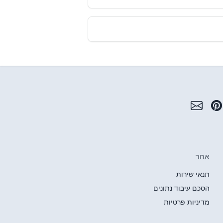
אחר
תנאי שירות
הסכם עיבוד נתונים
מדיניות פרטיות