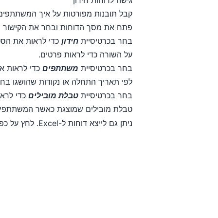
גישה לדוחות חידון
קבל תובנות מפורטות על איך המשתתפים
פתח את מסך הדוחות ובחר את הקישור הנ
בחר בכרטיסיית
חידון
כדי לראות את הסט
על השורה כדי לראות פרטים.
בחר בכרטיסיית
משתתפים
כדי לראות א
לפי תאריך התחלה או נקודות שהושגו בחיד
בחר בכרטיסיית
טבלת מובילים
כדי לראו
טבלת מובילים שמוצגת כאשר המשתתפים 
ניתן גם לייצא דוחות ל-Excel. לחץ על כפתור