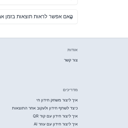
האם אפשר לראות תוצאות בזמן א
אודות
א
צור קשר
מדריכים
איך ליצור משחק חידון חי
כיצד לשתף חידון ולעקוב אחר התוצאות
איך ליצור חידון עם קוד QR
איך ליצור חידון עם עוזר AI