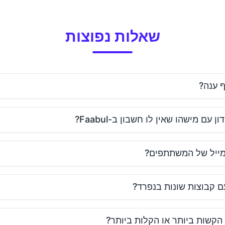
שאלות נפוצות
 ענה?
 מישהו שאין לו חשבון ב-Faabul?
ייל של המשתתפים?
 קבוצות שונות בנפרד?
הקשות ביותר או הקלות ביותר?