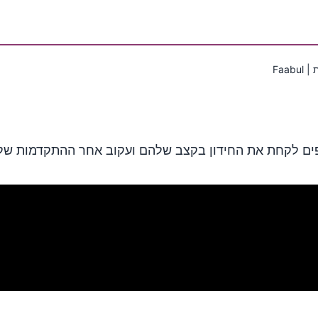
Faa
ים לקחת את החידון בקצב שלהם ועקוב אחר ההתקדמות שלה