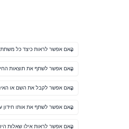
האם אפשר לראות כיצד כל משתתף
האם אפשר לשתף את תוצאות החידון עם
האם אפשר לקבל את השם או האימ
האם אפשר לשתף את אותו חידון עם
האם אפשר לראות אילו שאלות היו 