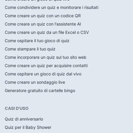
Come condividere un quiz e monitorare i risultati
Come creare un quiz con un codice QR
Come creare un quiz con l'assistente AI
Come creare un quiz da un file Excel o CSV
Come ospitare il tuo gioco di quiz
Come stampare il tuo quiz
Come incorporare un quiz sul tuo sito web
Come creare un quiz per acquisire contatti
Come ospitare un gioco di quiz dal vivo
Come creare un sondaggio live
Generatore gratuito di cartelle bingo
CASI D'USO
Quiz di anniversario
Quiz per il Baby Shower