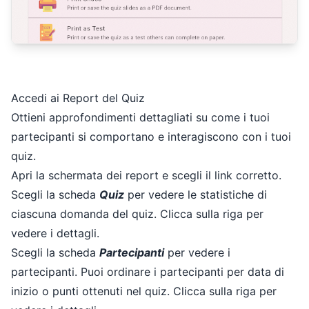
Accedi ai Report del Quiz
Ottieni approfondimenti dettagliati su come i tuoi
partecipanti si comportano e interagiscono con i tuoi
quiz.
Apri la schermata dei report e scegli il link corretto.
Scegli la scheda
Quiz
per vedere le statistiche di
ciascuna domanda del quiz. Clicca sulla riga per
vedere i dettagli.
Scegli la scheda
Partecipanti
per vedere i
partecipanti. Puoi ordinare i partecipanti per data di
inizio o punti ottenuti nel quiz. Clicca sulla riga per