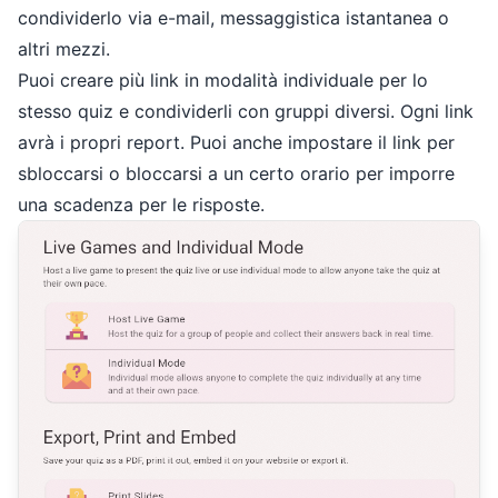
condividerlo via e-mail, messaggistica istantanea o
altri mezzi.
Puoi creare più link in modalità individuale per lo
stesso quiz e condividerli con gruppi diversi. Ogni link
avrà i propri report. Puoi anche impostare il link per
sbloccarsi o bloccarsi a un certo orario per imporre
una scadenza per le risposte.