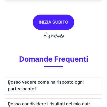
INIZIA SUBITO
È gratuito
Domande Frequenti
Posso vedere come ha risposto ogni
partecipante?
Posso condividere i risultati del mio quiz