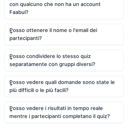
con qualcuno che non ha un account
Faabul?
Posso ottenere il nome o l'email dei
partecipanti?
Posso condividere lo stesso quiz
separatamente con gruppi diversi?
Posso vedere quali domande sono state le
più difficili o le più facili?
Posso vedere i risultati in tempo reale
mentre i partecipanti completano il quiz?