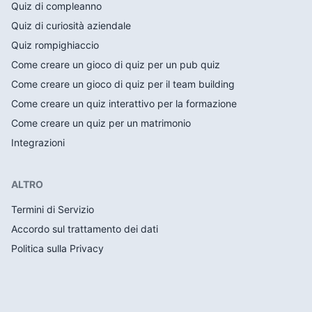
Quiz di compleanno
Quiz di curiosità aziendale
Quiz rompighiaccio
Come creare un gioco di quiz per un pub quiz
Come creare un gioco di quiz per il team building
Come creare un quiz interattivo per la formazione
Come creare un quiz per un matrimonio
Integrazioni
ALTRO
Termini di Servizio
Accordo sul trattamento dei dati
Politica sulla Privacy