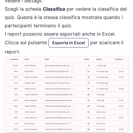
vedere i dettagli.
Scegli la scheda
Classifica
per vedere la classifica del
quiz. Questa è la stessa classifica mostrata quando i
partecipanti terminano il quiz.
I report possono essere esportati anche in Excel.
Clicca sul pulsante
per scaricare il
Esporta in Excel
report.