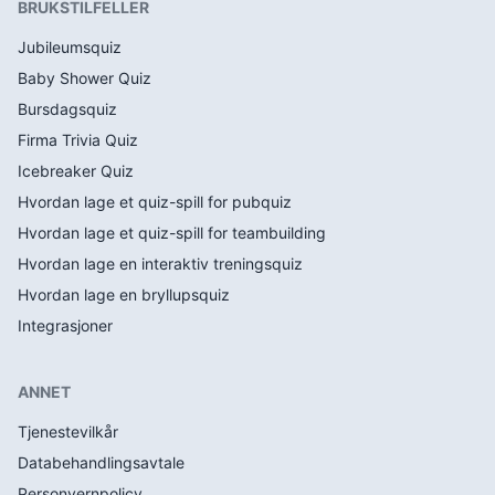
BRUKSTILFELLER
Jubileumsquiz
Baby Shower Quiz
Bursdagsquiz
Firma Trivia Quiz
Icebreaker Quiz
Hvordan lage et quiz-spill for pubquiz
Hvordan lage et quiz-spill for teambuilding
Hvordan lage en interaktiv treningsquiz
Hvordan lage en bryllupsquiz
Integrasjoner
ANNET
Tjenestevilkår
Databehandlingsavtale
Personvernpolicy