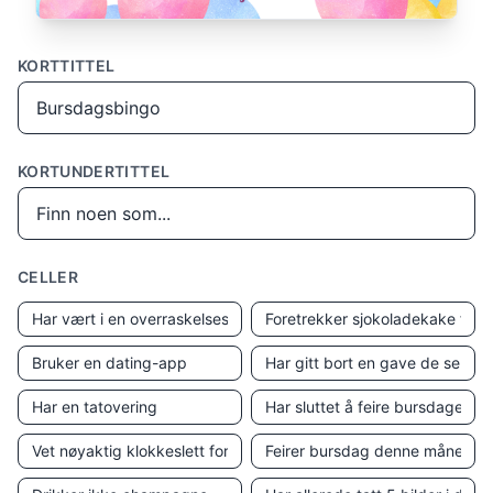
KORTTITTEL
KORTUNDERTITTEL
CELLER