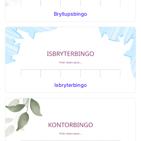
Bryllupsbingo
Isbryterbingo