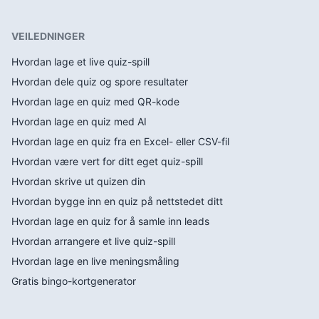
VEILEDNINGER
Hvordan lage et live quiz-spill
Hvordan dele quiz og spore resultater
Hvordan lage en quiz med QR-kode
Hvordan lage en quiz med AI
Hvordan lage en quiz fra en Excel- eller CSV-fil
Hvordan være vert for ditt eget quiz-spill
Hvordan skrive ut quizen din
Hvordan bygge inn en quiz på nettstedet ditt
Hvordan lage en quiz for å samle inn leads
Hvordan arrangere et live quiz-spill
Hvordan lage en live meningsmåling
Gratis bingo-kortgenerator