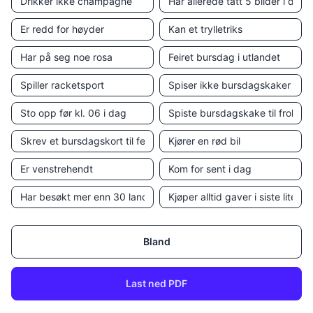
Bland
Last ned PDF