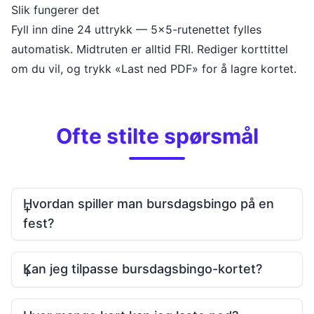
Slik fungerer det
Fyll inn dine 24 uttrykk — 5x5-rutenettet fylles
automatisk. Midtruten er alltid FRI. Rediger korttittel
om du vil, og trykk «Last ned PDF» for å lagre kortet.
Ofte stilte spørsmål
Hvordan spiller man bursdagsbingo på en
fest?
Kan jeg tilpasse bursdagsbingo-kortet?