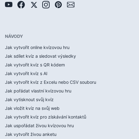
NÁVODY
Jak vytvořit online kvízovou hru
Jak sdílet kvíz a sledovat výsledky
Jak vytvořit kvíz s QR kódem
Jak vytvořit kvíz s AI
Jak vytvořit kvíz z Excelu nebo CSV souboru
Jak pořádat vlastní kvízovou hru
Jak vytisknout svůj kvíz
Jak vložit kvíz na svůj web
Jak vytvořit kvíz pro získávání kontaktů
Jak uspořádat živou kvízovou hru
Jak vytvořit živou anketu