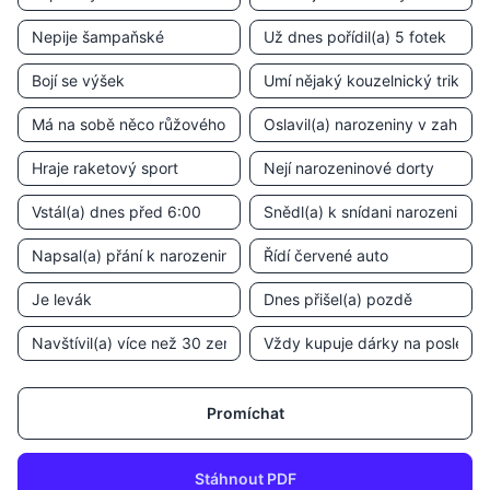
Promíchat
Stáhnout PDF