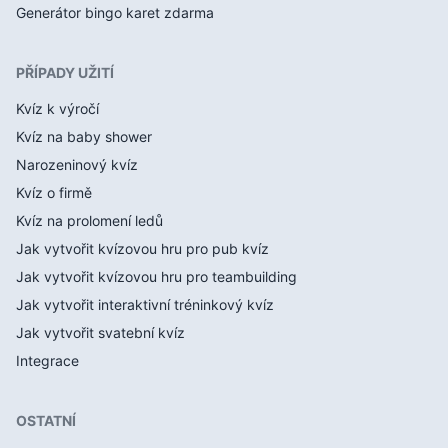
Generátor bingo karet zdarma
PŘÍPADY UŽITÍ
Kvíz k výročí
Kvíz na baby shower
Narozeninový kvíz
Kvíz o firmě
Kvíz na prolomení ledů
Jak vytvořit kvízovou hru pro pub kvíz
Jak vytvořit kvízovou hru pro teambuilding
Jak vytvořit interaktivní tréninkový kvíz
Jak vytvořit svatební kvíz
Integrace
OSTATNÍ