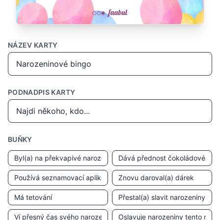
NÁZEV KARTY
PODNADPIS KARTY
BUŇKY