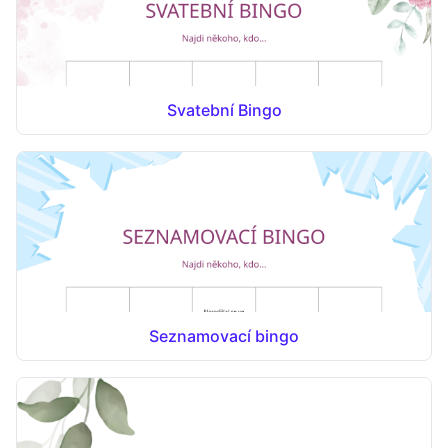
Svatební Bingo
Seznamovací bingo