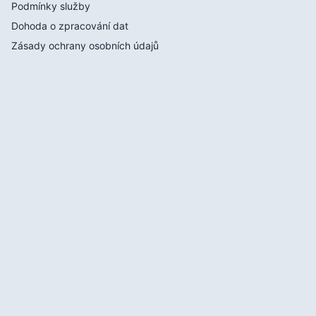
Podmínky služby
Dohoda o zpracování dat
Zásady ochrany osobních údajů