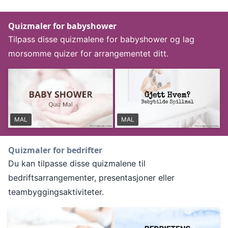
Quizmaler for babyshower
Tilpass disse quizmalene for babyshower og lag
morsomme quizer for arrangementet ditt.
MAL
MAL
Quizmaler for bedrifter
Du kan tilpasse disse quizmalene til
bedriftsarrangementer, presentasjoner eller
teambyggingsaktiviteter.