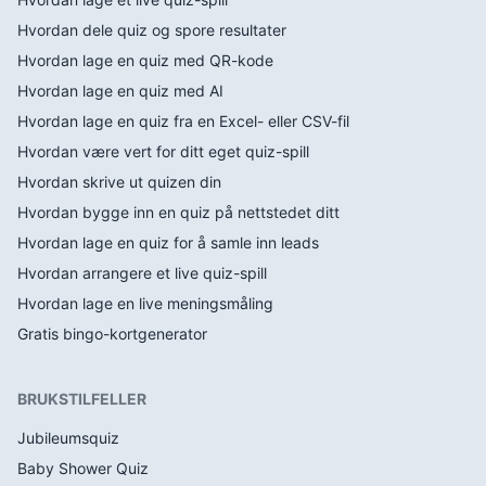
Hvordan dele quiz og spore resultater
Hvordan lage en quiz med QR-kode
Hvordan lage en quiz med AI
Hvordan lage en quiz fra en Excel- eller CSV-fil
Hvordan være vert for ditt eget quiz-spill
Hvordan skrive ut quizen din
Hvordan bygge inn en quiz på nettstedet ditt
Hvordan lage en quiz for å samle inn leads
Hvordan arrangere et live quiz-spill
Hvordan lage en live meningsmåling
Gratis bingo-kortgenerator
BRUKSTILFELLER
Jubileumsquiz
Baby Shower Quiz