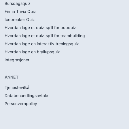
Bursdagsquiz
Firma Trivia Quiz
Icebreaker Quiz
Hvordan lage et quiz-spill for pubquiz
Hvordan lage et quiz-spill for teambuilding
Hvordan lage en interaktiv treningsquiz
Hvordan lage en bryllupsquiz
Integrasjoner
ANNET
Tjenestevilkår
Databehandlingsavtale
Personvernpolicy