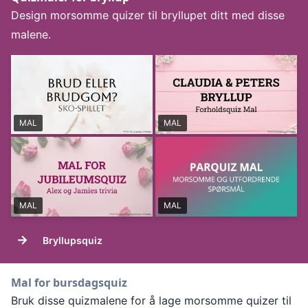
Design morsomme quizer til bryllupet ditt med disse
malene.
MAL
MAL
MAL
MAL
→
Bryllupsquiz
Mal for bursdagsquiz
Bruk disse quizmalene for å lage morsomme quizer til