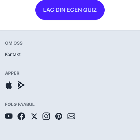
LAG DIN EGEN QUIZ
OM OSS
Kontakt
APPER
FØLG FAABUL