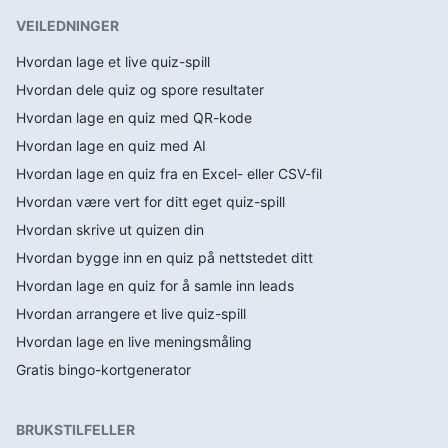
VEILEDNINGER
Hvordan lage et live quiz-spill
Hvordan dele quiz og spore resultater
Hvordan lage en quiz med QR-kode
Hvordan lage en quiz med AI
Hvordan lage en quiz fra en Excel- eller CSV-fil
Hvordan være vert for ditt eget quiz-spill
Hvordan skrive ut quizen din
Hvordan bygge inn en quiz på nettstedet ditt
Hvordan lage en quiz for å samle inn leads
Hvordan arrangere et live quiz-spill
Hvordan lage en live meningsmåling
Gratis bingo-kortgenerator
BRUKSTILFELLER