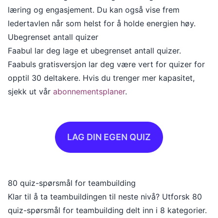
læring og engasjement. Du kan også vise frem
ledertavlen når som helst for å holde energien høy.
Ubegrenset antall quizer
Faabul lar deg lage et ubegrenset antall quizer.
Faabuls gratisversjon lar deg være vert for quizer for
opptil 30 deltakere. Hvis du trenger mer kapasitet,
sjekk ut vår
abonnementsplaner
.
LAG DIN EGEN QUIZ
80 quiz-spørsmål for teambuilding
Klar til å ta teambuildingen til neste nivå? Utforsk 80
quiz-spørsmål for teambuilding delt inn i 8 kategorier.