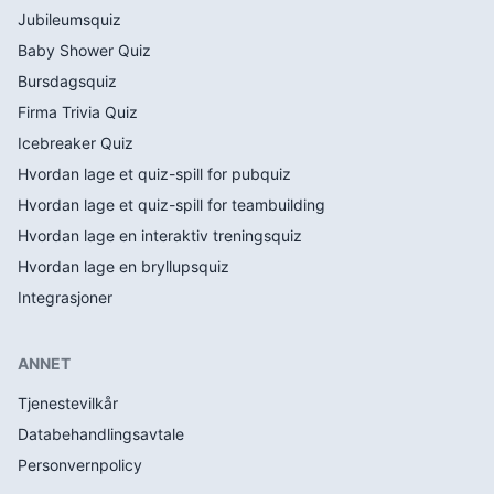
Jubileumsquiz
Baby Shower Quiz
Bursdagsquiz
Firma Trivia Quiz
Icebreaker Quiz
Hvordan lage et quiz-spill for pubquiz
Hvordan lage et quiz-spill for teambuilding
Hvordan lage en interaktiv treningsquiz
Hvordan lage en bryllupsquiz
Integrasjoner
ANNET
Tjenestevilkår
Databehandlingsavtale
Personvernpolicy