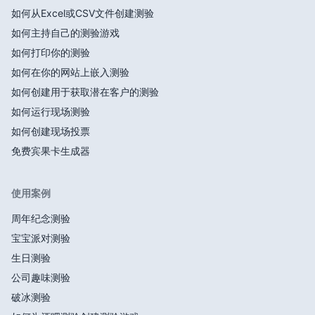
如何从Excel或CSV文件创建测验
如何主持自己的测验游戏
如何打印你的测验
如何在你的网站上嵌入测验
如何创建用于获取潜在客户的测验
如何运行现场测验
如何创建现场投票
免费宾果卡生成器
使用案例
周年纪念测验
宝宝派对测验
生日测验
公司趣味测验
破冰测验