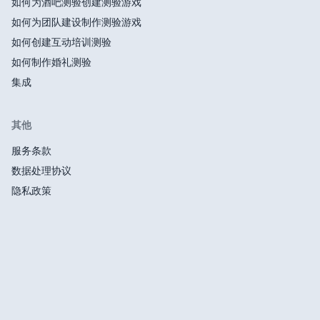
如何为酒吧测验创建测验游戏
如何为团队建设制作测验游戏
如何创建互动培训测验
如何制作婚礼测验
集成
其他
服务条款
数据处理协议
隐私政策