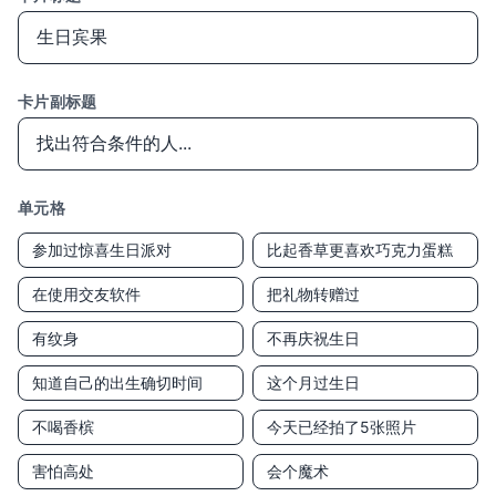
卡片副标题
单元格