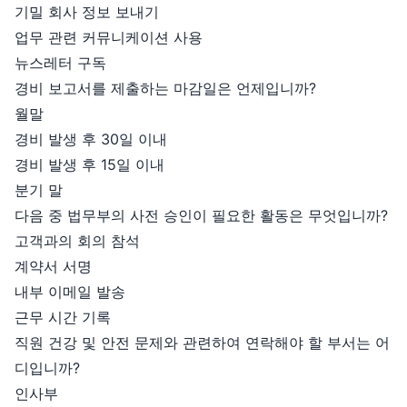
기밀 회사 정보 보내기
업무 관련 커뮤니케이션 사용
뉴스레터 구독
경비 보고서를 제출하는 마감일은 언제입니까?
월말
경비 발생 후 30일 이내
경비 발생 후 15일 이내
분기 말
다음 중 법무부의 사전 승인이 필요한 활동은 무엇입니까?
고객과의 회의 참석
계약서 서명
내부 이메일 발송
근무 시간 기록
직원 건강 및 안전 문제와 관련하여 연락해야 할 부서는 어
디입니까?
인사부