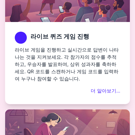
라이브 퀴즈 게임 진행
라이브 게임을 진행하고 실시간으로 답변이 나타
나는 것을 지켜보세요. 각 참가자의 점수를 추적
하고, 우승자를 발표하며, 상위 성과자를 축하하
세요. QR 코드를 스캔하거나 게임 코드를 입력하
여 누구나 참여할 수 있습니다.
더 알아보기…