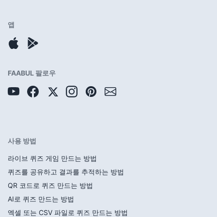
앱
FAABUL 팔로우
사용 방법
라이브 퀴즈 게임 만드는 방법
퀴즈를 공유하고 결과를 추적하는 방법
QR 코드로 퀴즈 만드는 방법
AI로 퀴즈 만드는 방법
엑셀 또는 CSV 파일로 퀴즈 만드는 방법