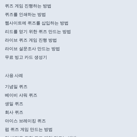
퀴즈 게임 진행하는 방법
퀴즈를 인쇄하는 방법
웹사이트에 퀴즈를 삽입하는 방법
리드를 얻기 위한 퀴즈 만드는 방법
라이브 퀴즈 게임 진행 방법
라이브 설문조사 만드는 방법
무료 빙고 카드 생성기
사용 사례
기념일 퀴즈
베이비 샤워 퀴즈
생일 퀴즈
회사 퀴즈
아이스 브레이킹 퀴즈
펍 퀴즈 게임 만드는 방법