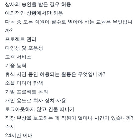
상사의 승인을 받은 경우 허용
예외적인 상황에서만 허용
다음 중 모든 직원이 필수로 받아야 하는 교육은 무엇입니
까?
프로젝트 관리
다양성 및 포용성
고객 서비스
기술 능력
휴식 시간 동안 허용되는 활동은 무엇입니까?
소셜 미디어 탐색
기밀 프로젝트 논의
개인 용도로 회사 장치 사용
로그아웃하지 않고 건물 떠나기
직장 부상을 보고하는 데 직원이 얼마나 시간이 있습니까?
즉시
24시간 이내