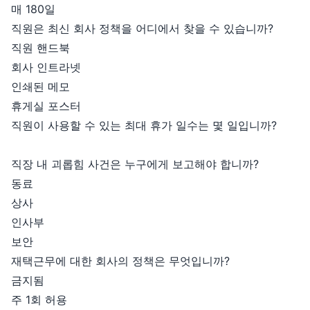
매 180일
직원은 최신 회사 정책을 어디에서 찾을 수 있습니까?
직원 핸드북
회사 인트라넷
인쇄된 메모
휴게실 포스터
직원이 사용할 수 있는 최대 휴가 일수는 몇 일입니까?
직장 내 괴롭힘 사건은 누구에게 보고해야 합니까?
동료
상사
인사부
보안
재택근무에 대한 회사의 정책은 무엇입니까?
금지됨
주 1회 허용