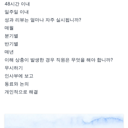
48시간 이내
일주일 이내
성과 리뷰는 얼마나 자주 실시됩니까?
매월
분기별
반기별
매년
이해 상충이 발생한 경우 직원은 무엇을 해야 합니까?
무시하기
인사부에 보고
동료와 논의
개인적으로 해결