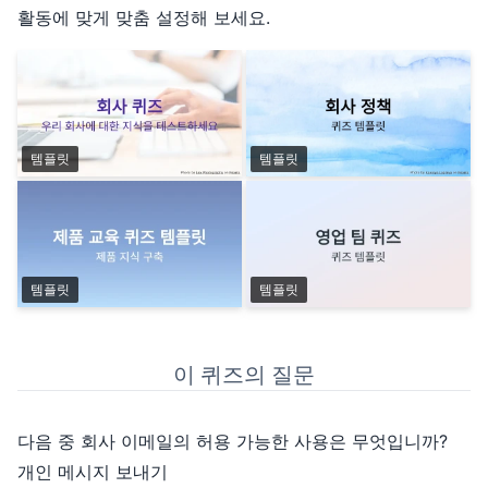
활동에 맞게 맞춤 설정해 보세요.
템플릿
템플릿
템플릿
템플릿
이 퀴즈의 질문
다음 중 회사 이메일의 허용 가능한 사용은 무엇입니까?
개인 메시지 보내기