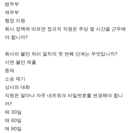
법무부
재무부
행정 지원
회사 정책에 따르면 정규직 직원은 주당 몇 시간을 근무해
야 합니까?
회사의 불만 처리 절차의 첫 번째 단계는 무엇입니까?
서면 불만 제출
중재
소송 제기
상사와 대화
직원은 얼마나 자주 네트워크 비밀번호를 변경해야 합니
까?
매 30일
매 60일
매 90일