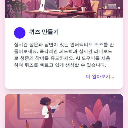
퀴즈 만들기
실시간 질문과 답변이 있는 인터랙티브 퀴즈를 만
들어보세요. 즉각적인 피드백과 실시간 리더보드
로 청중의 참여를 유도하세요. AI 도우미를 사용
하여 퀴즈를 빠르고 쉽게 생성할 수 있습니다.
더 알아보기…