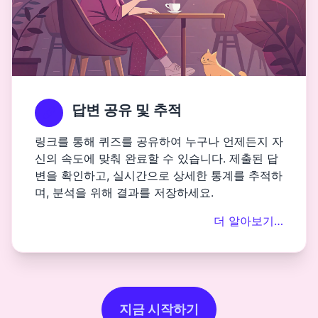
답변 공유 및 추적
링크를 통해 퀴즈를 공유하여 누구나 언제든지 자
신의 속도에 맞춰 완료할 수 있습니다. 제출된 답
변을 확인하고, 실시간으로 상세한 통계를 추적하
며, 분석을 위해 결과를 저장하세요.
더 알아보기…
지금 시작하기