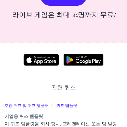
라이브 게임은 최대 30명까지 무료!
관련 퀴즈
추천 퀴즈 및 퀴즈 템플릿
퀴즈 템플릿
기업용 퀴즈 템플릿
이 퀴즈 템플릿을 회사 행사, 프레젠테이션 또는 팀 빌딩