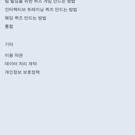
팀 빌딩을 위한 퀴즈 게임 만드는 방법
인터랙티브 트레이닝 퀴즈 만드는 방법
웨딩 퀴즈 만드는 방법
통합
기타
이용 약관
데이터 처리 계약
개인정보 보호정책