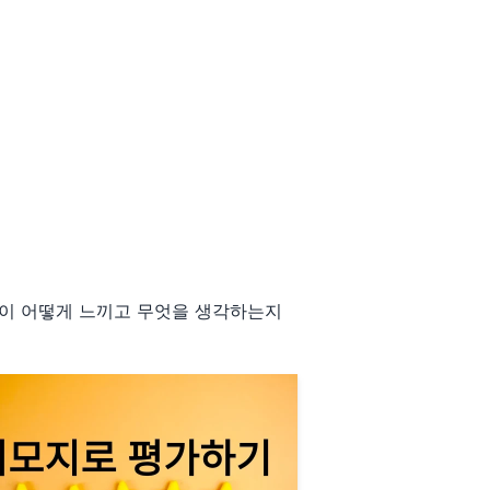
들이 어떻게 느끼고 무엇을 생각하는지