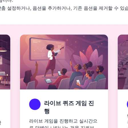
습니다.
 설정하거나, 옵션을 추가하거나, 기존 옵션을 제거할 수 있습니
라이브 퀴즈 게임 진
행
라이브 게임을 진행하고 실시간으
각
로 답변이 나타나는 것을 지켜보