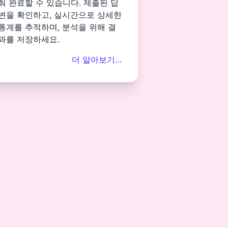
춰 완료할 수 있습니다. 제출된 답
변을 확인하고, 실시간으로 상세한
통계를 추적하며, 분석을 위해 결
과를 저장하세요.
더 알아보기…