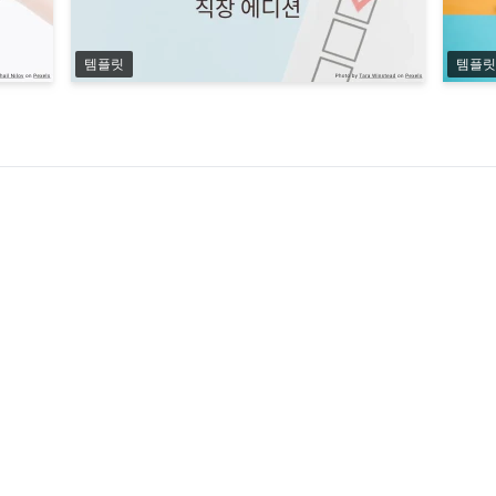
템플릿
템플릿