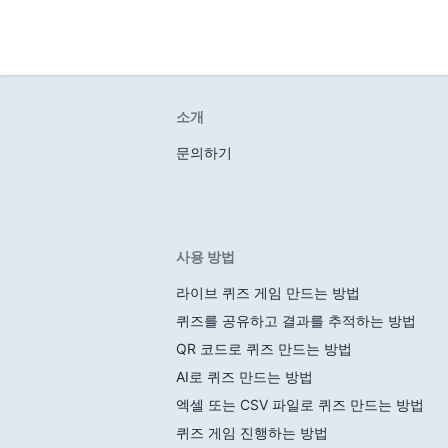
소개
문의하기
사용 방법
라이브 퀴즈 게임 만드는 방법
퀴즈를 공유하고 결과를 추적하는 방법
QR 코드로 퀴즈 만드는 방법
AI로 퀴즈 만드는 방법
엑셀 또는 CSV 파일로 퀴즈 만드는 방법
퀴즈 게임 진행하는 방법