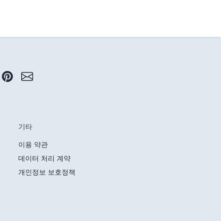
기타
이용 약관
데이터 처리 계약
개인정보 보호정책