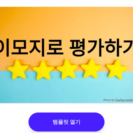
템플릿 열기