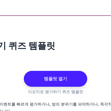
기 퀴즈 템플릿
템플릿 열기
이모지로 평가하기 퀴즈 템플릿
 이벤트를 빠르게 평가하거나, 방의 분위기를 파악하거나, 즉각