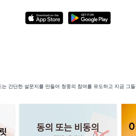
사 또는 간단한 설문지를 만들어 청중의 참여를 유도하고 지금 그