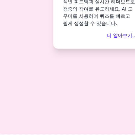
적인 피드백과 실시간 리더보드로
청중의 참여를 유도하세요. AI 도
우미를 사용하여 퀴즈를 빠르고
쉽게 생성할 수 있습니다.
더 알아보기