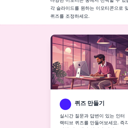
다양한 이모티콘 중에서 선택할 수 있
각 슬라이드를 원하는 이모티콘으로 맞춤
퀴즈를 조정하세요.
퀴즈 만들기
실시간 질문과 답변이 있는 인터
랙티브 퀴즈를 만들어보세요. 즉