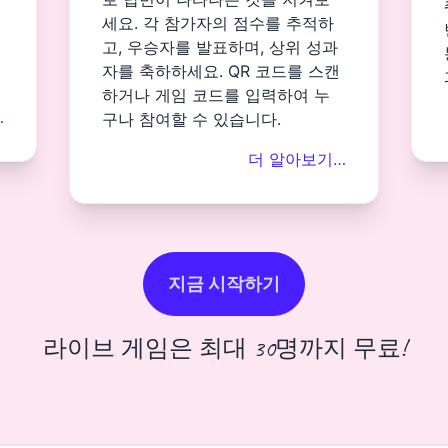
세요. 각 참가자의 점수를 추적하
고, 우승자를 발표하며, 상위 성과
자를 축하하세요. QR 코드를 스캔
하거나 게임 코드를 입력하여 누
…
구나 참여할 수 있습니다.
더 알아보기…
지금 시작하기
라이브 게임은 최대 30명까지 무료!