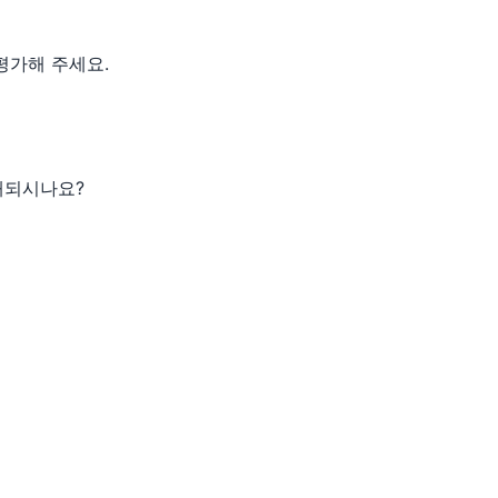
평가해 주세요.
해되시나요?