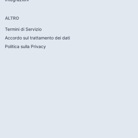
ALTRO
Termini di Servizio
Accordo sul trattamento dei dati
Politica sulla Privacy