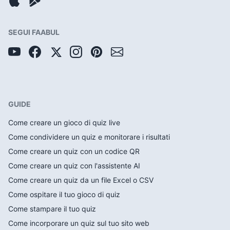
SEGUI FAABUL
GUIDE
Come creare un gioco di quiz live
Come condividere un quiz e monitorare i risultati
Come creare un quiz con un codice QR
Come creare un quiz con l'assistente AI
Come creare un quiz da un file Excel o CSV
Come ospitare il tuo gioco di quiz
Come stampare il tuo quiz
Come incorporare un quiz sul tuo sito web