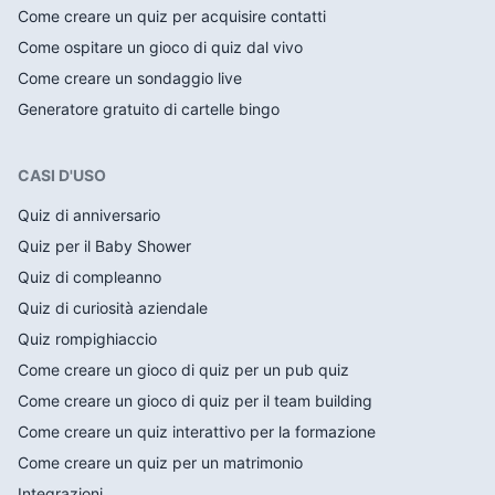
Come creare un quiz per acquisire contatti
Come ospitare un gioco di quiz dal vivo
Come creare un sondaggio live
Generatore gratuito di cartelle bingo
CASI D'USO
Quiz di anniversario
Quiz per il Baby Shower
Quiz di compleanno
Quiz di curiosità aziendale
Quiz rompighiaccio
Come creare un gioco di quiz per un pub quiz
Come creare un gioco di quiz per il team building
Come creare un quiz interattivo per la formazione
Come creare un quiz per un matrimonio
Integrazioni