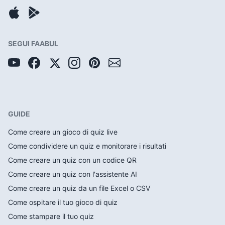
SEGUI FAABUL
GUIDE
Come creare un gioco di quiz live
Come condividere un quiz e monitorare i risultati
Come creare un quiz con un codice QR
Come creare un quiz con l'assistente AI
Come creare un quiz da un file Excel o CSV
Come ospitare il tuo gioco di quiz
Come stampare il tuo quiz