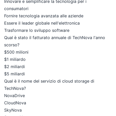
Innovare e semplificare la tecnologia per i
consumatori
Fornire tecnologia avanzata alle aziende
Essere il leader globale nell'elettronica
Trasformare lo sviluppo software
Qual è stato il fatturato annuale di TechNova l'anno
scorso?
$500 milioni
$1 miliardo
$2 miliardi
$5 miliardi
Qual è il nome del servizio di cloud storage di
TechNova?
NovaDrive
CloudNova
SkyNova