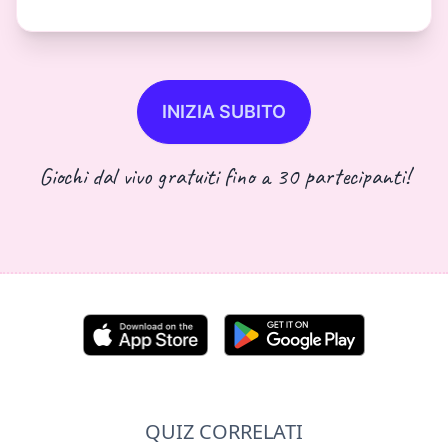
INIZIA SUBITO
Giochi dal vivo gratuiti fino a 30 partecipanti!
QUIZ CORRELATI