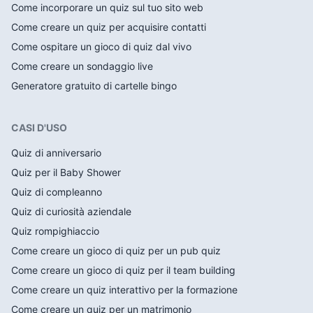
Come incorporare un quiz sul tuo sito web
Come creare un quiz per acquisire contatti
Come ospitare un gioco di quiz dal vivo
Come creare un sondaggio live
Generatore gratuito di cartelle bingo
CASI D'USO
Quiz di anniversario
Quiz per il Baby Shower
Quiz di compleanno
Quiz di curiosità aziendale
Quiz rompighiaccio
Come creare un gioco di quiz per un pub quiz
Come creare un gioco di quiz per il team building
Come creare un quiz interattivo per la formazione
Come creare un quiz per un matrimonio