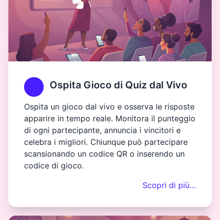
Ospita Gioco di Quiz dal Vivo
Ospita un gioco dal vivo e osserva le risposte
apparire in tempo reale. Monitora il punteggio
di ogni partecipante, annuncia i vincitori e
celebra i migliori. Chiunque può partecipare
scansionando un codice QR o inserendo un
codice di gioco.
Scopri di più…