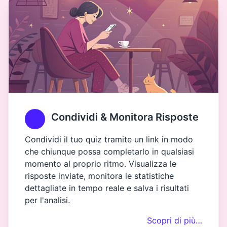
Condividi & Monitora Risposte
Condividi il tuo quiz tramite un link in modo
che chiunque possa completarlo in qualsiasi
momento al proprio ritmo. Visualizza le
risposte inviate, monitora le statistiche
dettagliate in tempo reale e salva i risultati
per l'analisi.
Scopri di più…