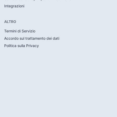
Integrazioni
ALTRO
Termini di Servizio
Accordo sul trattamento dei dati
Politica sulla Privacy