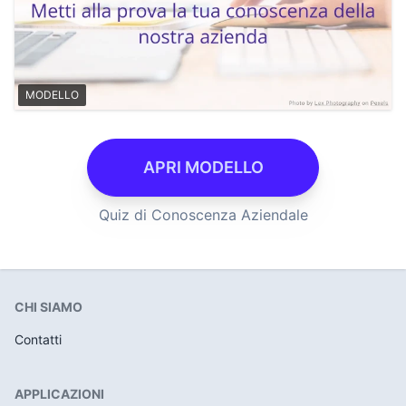
MODELLO
APRI MODELLO
Quiz di Conoscenza Aziendale
CHI SIAMO
Contatti
APPLICAZIONI