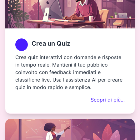
Crea un Quiz
Crea quiz interattivi con domande e risposte
in tempo reale. Mantieni il tuo pubblico
coinvolto con feedback immediati e
classifiche live. Usa l'assistenza AI per creare
quiz in modo rapido e semplice.
Scopri di più…