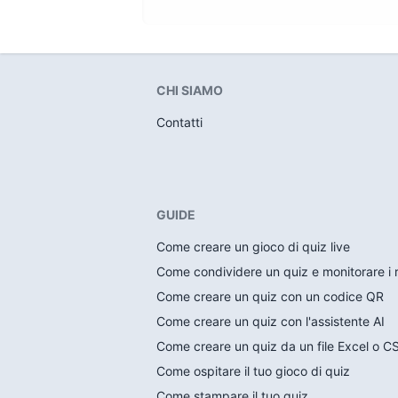
CHI SIAMO
Contatti
GUIDE
Come creare un gioco di quiz live
Come condividere un quiz e monitorare i ri
Come creare un quiz con un codice QR
Come creare un quiz con l'assistente AI
Come creare un quiz da un file Excel o C
Come ospitare il tuo gioco di quiz
Come stampare il tuo quiz