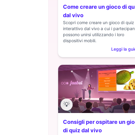
Come creare un gioco di qu
dal vivo
Scopri come creare un gioco di quiz
interattivo dal vivo a cui i partecipan
possono unirsi utilizzando i loro
dispositivi mobili.
Leggi la gu
💡
Consigli per ospitare un gi
di quiz dal vivo