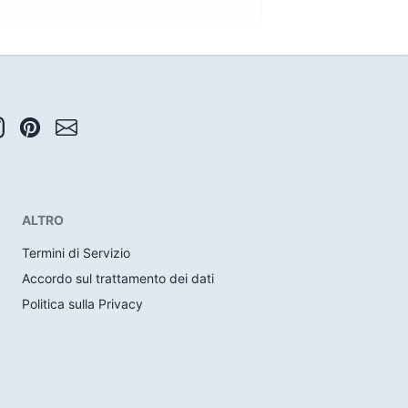
ALTRO
Termini di Servizio
Accordo sul trattamento dei dati
Politica sulla Privacy