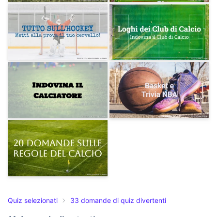
Quiz selezionati
33 domande di quiz divertenti