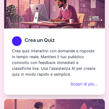
Crea un Quiz
Crea quiz interattivi con domande e risposte
in tempo reale. Mantieni il tuo pubblico
coinvolto con feedback immediati e
classifiche live. Usa l'assistenza AI per creare
quiz in modo rapido e semplice.
Scopri di più…