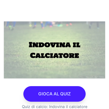
GIOCA AL QUIZ
Quiz di calcio: Indovina il calciatore