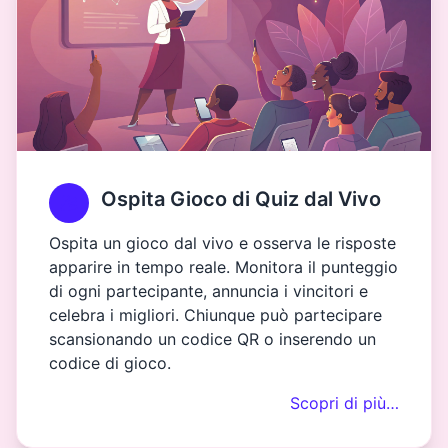
Ospita Gioco di Quiz dal Vivo
Ospita un gioco dal vivo e osserva le risposte
apparire in tempo reale. Monitora il punteggio
di ogni partecipante, annuncia i vincitori e
celebra i migliori. Chiunque può partecipare
scansionando un codice QR o inserendo un
codice di gioco.
Scopri di più…