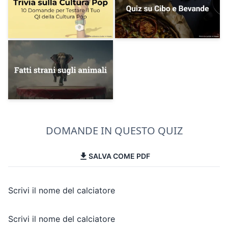
DOMANDE IN QUESTO QUIZ
SALVA COME PDF
Scrivi il nome del calciatore
Scrivi il nome del calciatore