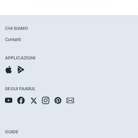
CHI SIAMO
Contatti
APPLICAZIONI
SEGUI FAABUL
GUIDE