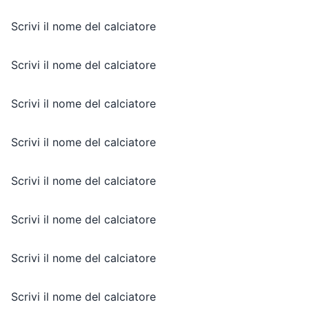
Scrivi il nome del calciatore
Scrivi il nome del calciatore
Scrivi il nome del calciatore
Scrivi il nome del calciatore
Scrivi il nome del calciatore
Scrivi il nome del calciatore
Scrivi il nome del calciatore
Scrivi il nome del calciatore