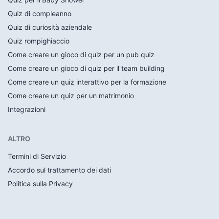
Quiz di compleanno
Quiz di curiosità aziendale
Quiz rompighiaccio
Come creare un gioco di quiz per un pub quiz
Come creare un gioco di quiz per il team building
Come creare un quiz interattivo per la formazione
Come creare un quiz per un matrimonio
Integrazioni
ALTRO
Termini di Servizio
Accordo sul trattamento dei dati
Politica sulla Privacy