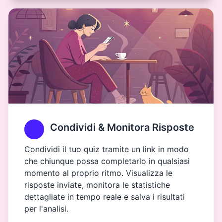
Condividi & Monitora Risposte
Condividi il tuo quiz tramite un link in modo
che chiunque possa completarlo in qualsiasi
momento al proprio ritmo. Visualizza le
risposte inviate, monitora le statistiche
dettagliate in tempo reale e salva i risultati
per l'analisi.