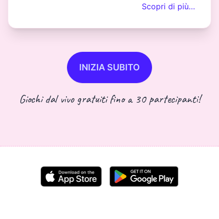
Scopri di più…
INIZIA SUBITO
Giochi dal vivo gratuiti fino a 30 partecipanti!