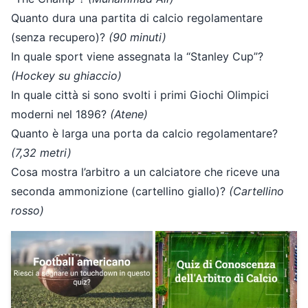
Quanto dura una partita di calcio regolamentare
(senza recupero)?
(90 minuti)
In quale sport viene assegnata la “Stanley Cup”?
(Hockey su ghiaccio)
In quale città si sono svolti i primi Giochi Olimpici
moderni nel 1896?
(Atene)
Quanto è larga una porta da calcio regolamentare?
(7,32 metri)
Cosa mostra l’arbitro a un calciatore che riceve una
seconda ammonizione (cartellino giallo)?
(Cartellino
rosso)