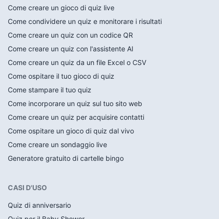
Come creare un gioco di quiz live
Come condividere un quiz e monitorare i risultati
Come creare un quiz con un codice QR
Come creare un quiz con l'assistente AI
Come creare un quiz da un file Excel o CSV
Come ospitare il tuo gioco di quiz
Come stampare il tuo quiz
Come incorporare un quiz sul tuo sito web
Come creare un quiz per acquisire contatti
Come ospitare un gioco di quiz dal vivo
Come creare un sondaggio live
Generatore gratuito di cartelle bingo
CASI D'USO
Quiz di anniversario
Quiz per il Baby Shower