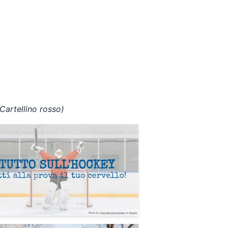
(Cartellino rosso)