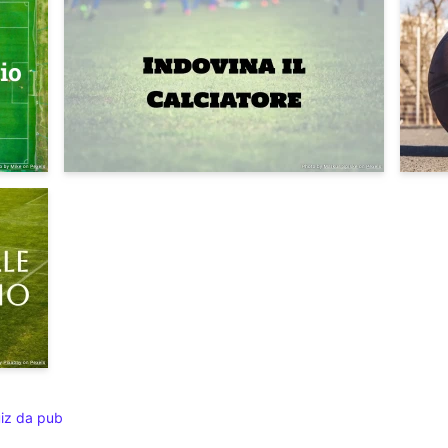
iz da pub