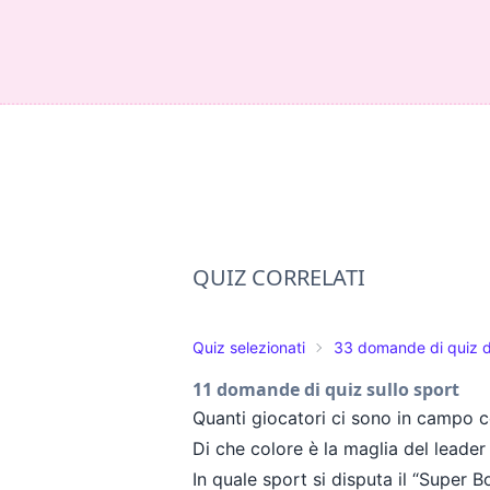
QUIZ CORRELATI
Quiz selezionati
33 domande di quiz d
11 domande di quiz sullo sport
Quanti giocatori ci sono in campo
Di che colore è la maglia del leade
In quale sport si disputa il “Super 