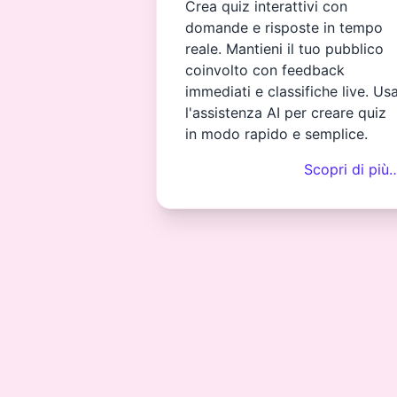
Crea quiz interattivi con
domande e risposte in tempo
reale. Mantieni il tuo pubblico
coinvolto con feedback
immediati e classifiche live. Us
l'assistenza AI per creare quiz
in modo rapido e semplice.
Scopri di più