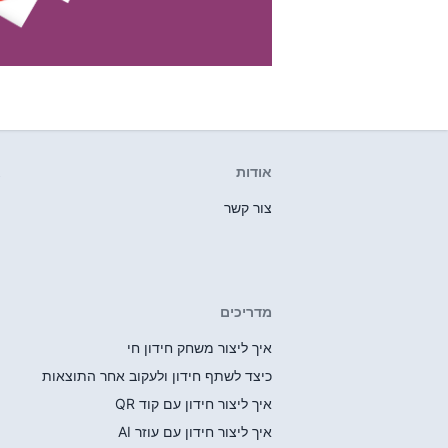
אודות
א
צור קשר
מדריכים
איך ליצור משחק חידון חי
כיצד לשתף חידון ולעקוב אחר התוצאות
איך ליצור חידון עם קוד QR
איך ליצור חידון עם עוזר AI