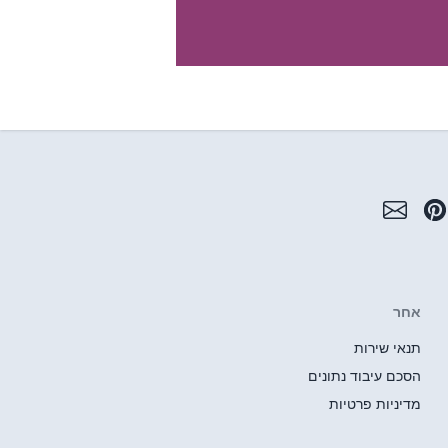
אחר
תנאי שירות
הסכם עיבוד נתונים
מדיניות פרטיות