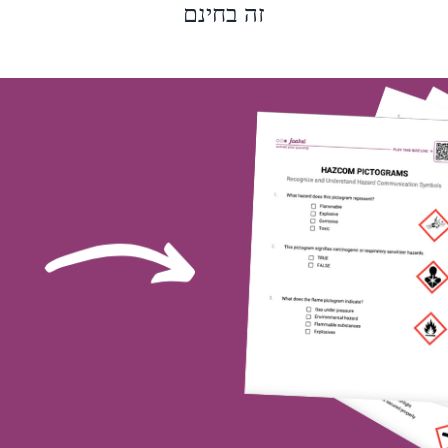
זה בחינם