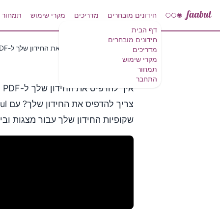
חידונים מובחרים
מדריכים
מקרי שימוש
תמחור
דף הבית
חידונים מובחרים
מדריכים
איך להדפיס את החידון שלך ל-PDF
מדריכים
מקרי שימוש
תמחור
התחבר
איך להדפיס את החידון שלך ל-PDF
שקופיות החידון שלך עבור מצגות ובי