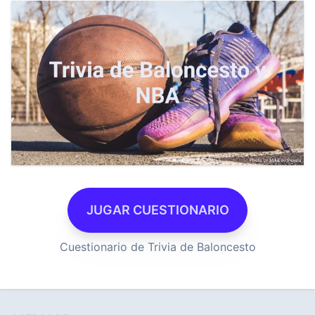
JUGAR CUESTIONARIO
Cuestionario de Trivia de Baloncesto