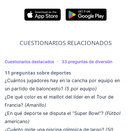
CUESTIONARIOS RELACIONADOS
Cuestionarios destacados
33 preguntas de diversión
11 preguntas sobre deportes
¿Cuántos jugadores hay en la cancha por equipo en
un partido de baloncesto?
(5 por equipo)
¿De qué color es el maillot del líder en el Tour de
Francia?
(Amarillo)
¿En qué deporte se disputa el “Super Bowl”?
(Fútbol
americano)
¿Cuánto mide una piscina olímpica de largo?
(50