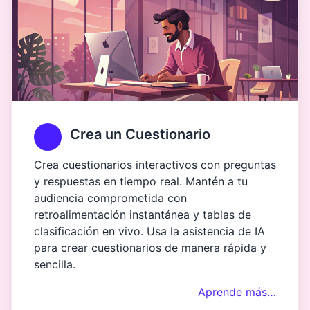
Crea un Cuestionario
Crea cuestionarios interactivos con preguntas
y respuestas en tiempo real. Mantén a tu
audiencia comprometida con
retroalimentación instantánea y tablas de
clasificación en vivo. Usa la asistencia de IA
para crear cuestionarios de manera rápida y
sencilla.
Aprende más…