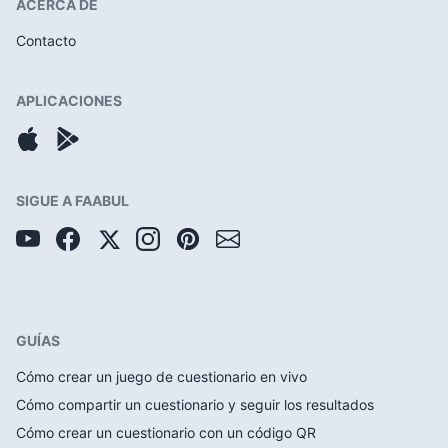
ACERCA DE
Contacto
APLICACIONES
SIGUE A FAABUL
GUÍAS
Cómo crear un juego de cuestionario en vivo
Cómo compartir un cuestionario y seguir los resultados
Cómo crear un cuestionario con un código QR