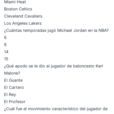
Miami Heat
Boston Celtics
Cleveland Cavaliers
Los Angeles Lakers
¿Cuántas temporadas jugó Michael Jordan en la NBA?
6
8
14
15
¿Qué apodo se le dio al jugador de baloncesto Karl
Malone?
El Guante
El Cartero
El Rey
El Profesor
¿Cuál fue el movimiento característico del jugador de