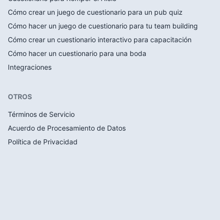
Cómo crear un juego de cuestionario para un pub quiz
Cómo hacer un juego de cuestionario para tu team building
Cómo crear un cuestionario interactivo para capacitación
Cómo hacer un cuestionario para una boda
Integraciones
OTROS
Términos de Servicio
Acuerdo de Procesamiento de Datos
Política de Privacidad