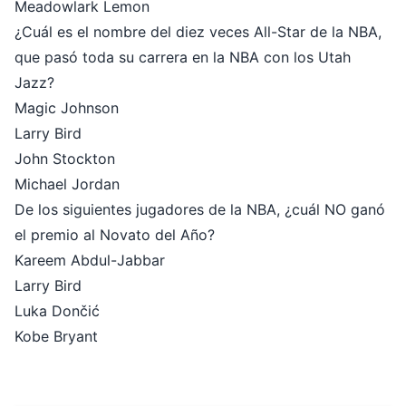
Meadowlark Lemon
¿Cuál es el nombre del diez veces All-Star de la NBA,
que pasó toda su carrera en la NBA con los Utah
Jazz?
Magic Johnson
Larry Bird
John Stockton
Michael Jordan
De los siguientes jugadores de la NBA, ¿cuál NO ganó
el premio al Novato del Año?
Kareem Abdul-Jabbar
Larry Bird
Luka Dončić
Kobe Bryant