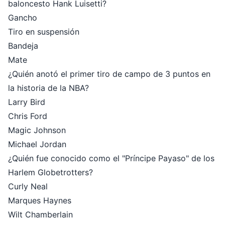
baloncesto Hank Luisetti?
Gancho
Tiro en suspensión
Bandeja
Mate
¿Quién anotó el primer tiro de campo de 3 puntos en
la historia de la NBA?
Larry Bird
Chris Ford
Magic Johnson
Michael Jordan
¿Quién fue conocido como el "Príncipe Payaso" de los
Harlem Globetrotters?
Curly Neal
Marques Haynes
Wilt Chamberlain