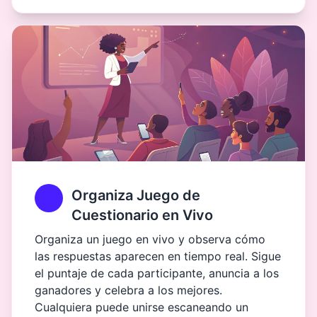
Organiza Juego de
Cuestionario en Vivo
Organiza un juego en vivo y observa cómo
las respuestas aparecen en tiempo real. Sigue
el puntaje de cada participante, anuncia a los
ganadores y celebra a los mejores.
Cualquiera puede unirse escaneando un