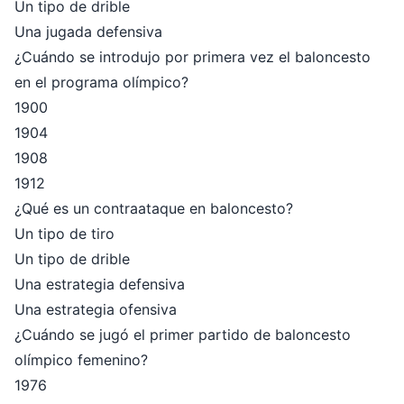
Un tipo de drible
Una jugada defensiva
¿Cuándo se introdujo por primera vez el baloncesto
en el programa olímpico?
1900
1904
1908
1912
¿Qué es un contraataque en baloncesto?
Un tipo de tiro
Un tipo de drible
Una estrategia defensiva
Una estrategia ofensiva
¿Cuándo se jugó el primer partido de baloncesto
olímpico femenino?
1976