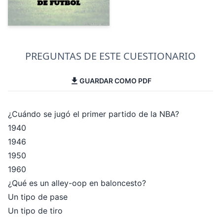
PREGUNTAS DE ESTE CUESTIONARIO
GUARDAR COMO PDF
¿Cuándo se jugó el primer partido de la NBA?
1940
1946
1950
1960
¿Qué es un alley-oop en baloncesto?
Un tipo de pase
Un tipo de tiro