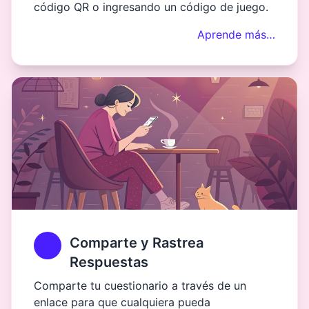
código QR o ingresando un código de juego.
Aprende más…
Comparte y Rastrea
Respuestas
Comparte tu cuestionario a través de un
enlace para que cualquiera pueda