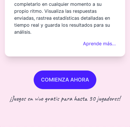
completarlo en cualquier momento a su
propio ritmo. Visualiza las respuestas
enviadas, rastrea estadísticas detalladas en
tiempo real y guarda los resultados para su
análisis.
Aprende más…
COMIENZA AHORA
¡Juegos en vivo gratis para hasta 30 jugadores!