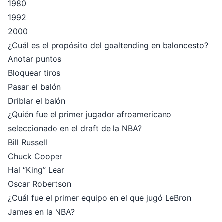
1980
1992
2000
¿Cuál es el propósito del goaltending en baloncesto?
Anotar puntos
Bloquear tiros
Pasar el balón
Driblar el balón
¿Quién fue el primer jugador afroamericano
seleccionado en el draft de la NBA?
Bill Russell
Chuck Cooper
Hal “King” Lear
Oscar Robertson
¿Cuál fue el primer equipo en el que jugó LeBron
James en la NBA?