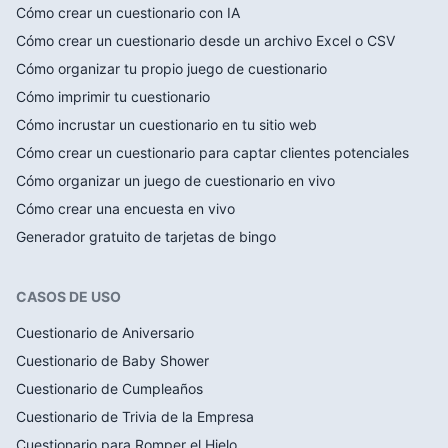
Cómo crear un cuestionario con IA
Cómo crear un cuestionario desde un archivo Excel o CSV
Cómo organizar tu propio juego de cuestionario
Cómo imprimir tu cuestionario
Cómo incrustar un cuestionario en tu sitio web
Cómo crear un cuestionario para captar clientes potenciales
Cómo organizar un juego de cuestionario en vivo
Cómo crear una encuesta en vivo
Generador gratuito de tarjetas de bingo
CASOS DE USO
Cuestionario de Aniversario
Cuestionario de Baby Shower
Cuestionario de Cumpleaños
Cuestionario de Trivia de la Empresa
Cuestionario para Romper el Hielo