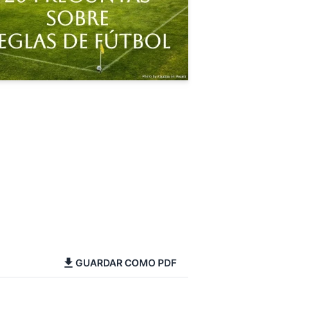
GUARDAR COMO PDF