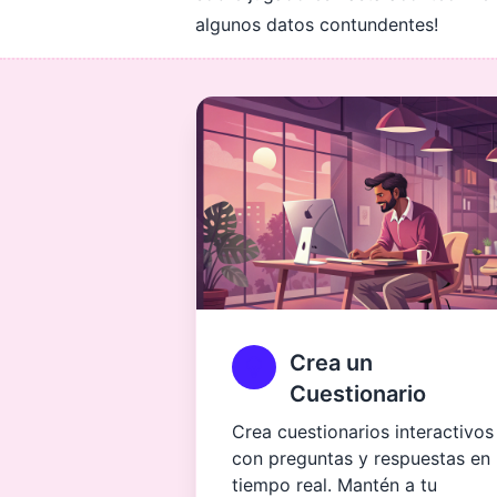
algunos datos contundentes!
Crea un
Cuestionario
Crea cuestionarios interactivos
con preguntas y respuestas en
tiempo real. Mantén a tu