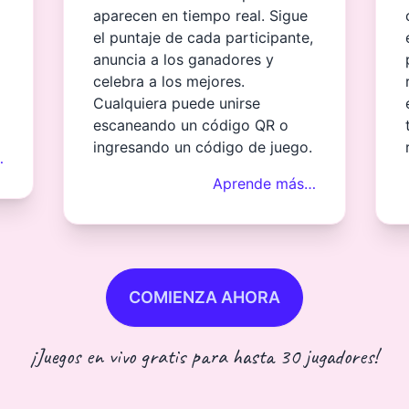
aparecen en tiempo real. Sigue
el puntaje de cada participante,
anuncia a los ganadores y
celebra a los mejores.
Cualquiera puede unirse
escaneando un código QR o
ingresando un código de juego.
…
Aprende más…
COMIENZA AHORA
¡Juegos en vivo gratis para hasta 30 jugadores!