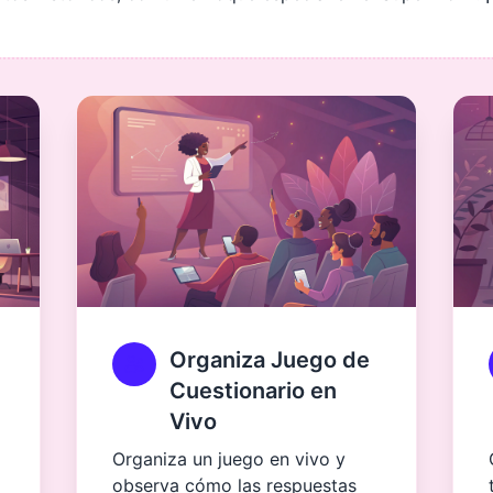
Organiza Juego de
Cuestionario en
Vivo
Organiza un juego en vivo y
observa cómo las respuestas