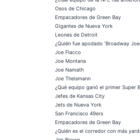
Osos de Chicago
Empacadores de Green Bay
Gigantes de Nueva York
Leones de Detroit
¿Quién fue apodado 'Broadway Joe
Joe Flacco
Joe Montana
Joe Namath
Joe Theismann
¿Qué equipo ganó el primer Super 
Jefes de Kansas City
Jets de Nueva York
San Francisco 49ers
Empacadores de Green Bay
¿Quién es el corredor con más yarda
Jim Brown