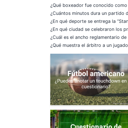
¿Qué boxeador fue conocido como 
¿Cuántos minutos dura un partido d
¿En qué deporte se entrega la “Sta
¿En qué ciudad se celebraron los 
¿Cuál es el ancho reglamentario de
¿Qué muestra el árbitro a un jugado