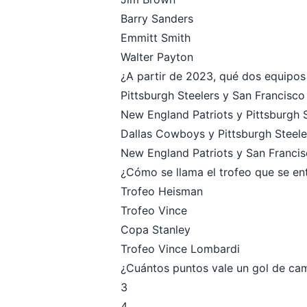
Barry Sanders
Emmitt Smith
Walter Payton
¿A partir de 2023, qué dos equipos 
Pittsburgh Steelers y San Francisco
New England Patriots y Pittsburgh 
Dallas Cowboys y Pittsburgh Steele
New England Patriots y San Franci
¿Cómo se llama el trofeo que se en
Trofeo Heisman
Trofeo Vince
Copa Stanley
Trofeo Vince Lombardi
¿Cuántos puntos vale un gol de cam
3
4