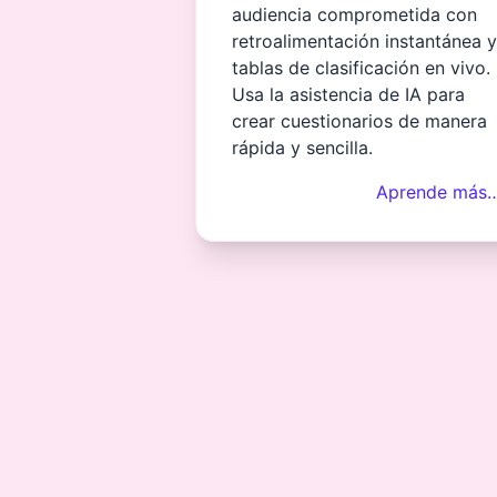
audiencia comprometida con
retroalimentación instantánea y
tablas de clasificación en vivo.
Usa la asistencia de IA para
crear cuestionarios de manera
rápida y sencilla.
Aprende más