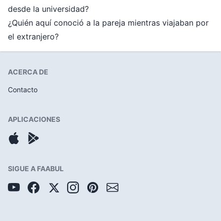
desde la universidad?
¿Quién aquí conoció a la pareja mientras viajaban por
el extranjero?
ACERCA DE
Contacto
APLICACIONES
SIGUE A FAABUL