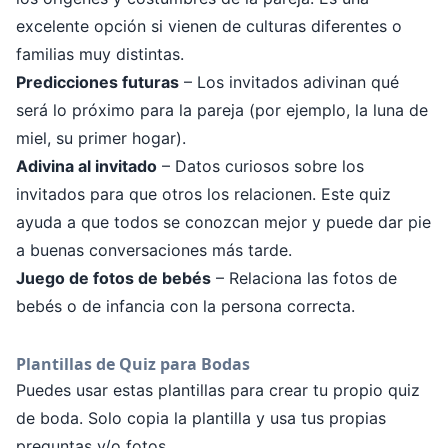
excelente opción si vienen de culturas diferentes o
familias muy distintas.
Predicciones futuras
– Los invitados adivinan qué
será lo próximo para la pareja (por ejemplo, la luna de
miel, su primer hogar).
Adivina al invitado
– Datos curiosos sobre los
invitados para que otros los relacionen. Este quiz
ayuda a que todos se conozcan mejor y puede dar pie
a buenas conversaciones más tarde.
Juego de fotos de bebés
– Relaciona las fotos de
bebés o de infancia con la persona correcta.
Plantillas de Quiz para Bodas
Puedes usar estas plantillas para crear tu propio quiz
de boda. Solo copia la plantilla y usa tus propias
preguntas y/o fotos.