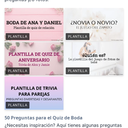
PLANTILLA
PLANTILLA
PLANTILLA
PLANTILLA
PLANTILLA
50 Preguntas para el Quiz de Boda
¿Necesitas inspiración? Aquí tienes algunas preguntas