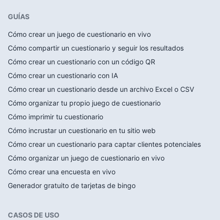
GUÍAS
Cómo crear un juego de cuestionario en vivo
Cómo compartir un cuestionario y seguir los resultados
Cómo crear un cuestionario con un código QR
Cómo crear un cuestionario con IA
Cómo crear un cuestionario desde un archivo Excel o CSV
Cómo organizar tu propio juego de cuestionario
Cómo imprimir tu cuestionario
Cómo incrustar un cuestionario en tu sitio web
Cómo crear un cuestionario para captar clientes potenciales
Cómo organizar un juego de cuestionario en vivo
Cómo crear una encuesta en vivo
Generador gratuito de tarjetas de bingo
CASOS DE USO