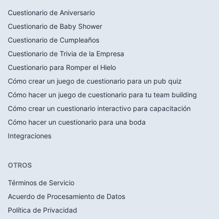
Cuestionario de Aniversario
Cuestionario de Baby Shower
Cuestionario de Cumpleaños
Cuestionario de Trivia de la Empresa
Cuestionario para Romper el Hielo
Cómo crear un juego de cuestionario para un pub quiz
Cómo hacer un juego de cuestionario para tu team building
Cómo crear un cuestionario interactivo para capacitación
Cómo hacer un cuestionario para una boda
Integraciones
OTROS
Términos de Servicio
Acuerdo de Procesamiento de Datos
Política de Privacidad