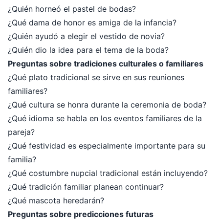
¿Quién horneó el pastel de bodas?
¿Qué dama de honor es amiga de la infancia?
¿Quién ayudó a elegir el vestido de novia?
¿Quién dio la idea para el tema de la boda?
Preguntas sobre tradiciones culturales o familiares
¿Qué plato tradicional se sirve en sus reuniones
familiares?
¿Qué cultura se honra durante la ceremonia de boda?
¿Qué idioma se habla en los eventos familiares de la
pareja?
¿Qué festividad es especialmente importante para su
familia?
¿Qué costumbre nupcial tradicional están incluyendo?
¿Qué tradición familiar planean continuar?
¿Qué mascota heredarán?
Preguntas sobre predicciones futuras