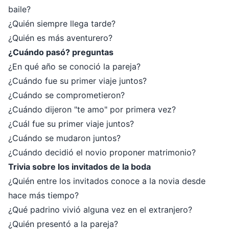
baile?
¿Quién siempre llega tarde?
¿Quién es más aventurero?
¿Cuándo pasó? preguntas
¿En qué año se conoció la pareja?
¿Cuándo fue su primer viaje juntos?
¿Cuándo se comprometieron?
¿Cuándo dijeron "te amo" por primera vez?
¿Cuál fue su primer viaje juntos?
¿Cuándo se mudaron juntos?
¿Cuándo decidió el novio proponer matrimonio?
Trivia sobre los invitados de la boda
¿Quién entre los invitados conoce a la novia desde
hace más tiempo?
¿Qué padrino vivió alguna vez en el extranjero?
¿Quién presentó a la pareja?