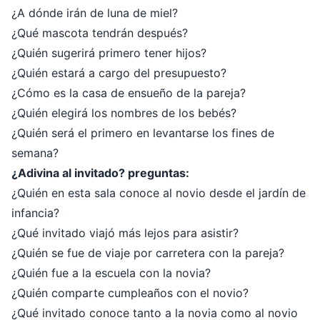
¿A dónde irán de luna de miel?
¿Qué mascota tendrán después?
¿Quién sugerirá primero tener hijos?
¿Quién estará a cargo del presupuesto?
¿Cómo es la casa de ensueño de la pareja?
¿Quién elegirá los nombres de los bebés?
¿Quién será el primero en levantarse los fines de
semana?
¿Adivina al invitado? preguntas:
¿Quién en esta sala conoce al novio desde el jardín de
infancia?
¿Qué invitado viajó más lejos para asistir?
¿Quién se fue de viaje por carretera con la pareja?
¿Quién fue a la escuela con la novia?
¿Quién comparte cumpleaños con el novio?
¿Qué invitado conoce tanto a la novia como al novio