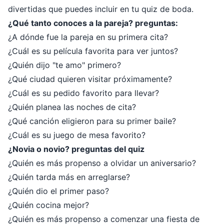
divertidas que puedes incluir en tu quiz de boda.
¿Qué tanto conoces a la pareja? preguntas:
¿A dónde fue la pareja en su primera cita?
¿Cuál es su película favorita para ver juntos?
¿Quién dijo "te amo" primero?
¿Qué ciudad quieren visitar próximamente?
¿Cuál es su pedido favorito para llevar?
¿Quién planea las noches de cita?
¿Qué canción eligieron para su primer baile?
¿Cuál es su juego de mesa favorito?
¿Novia o novio? preguntas del quiz
¿Quién es más propenso a olvidar un aniversario?
¿Quién tarda más en arreglarse?
¿Quién dio el primer paso?
¿Quién cocina mejor?
¿Quién es más propenso a comenzar una fiesta de