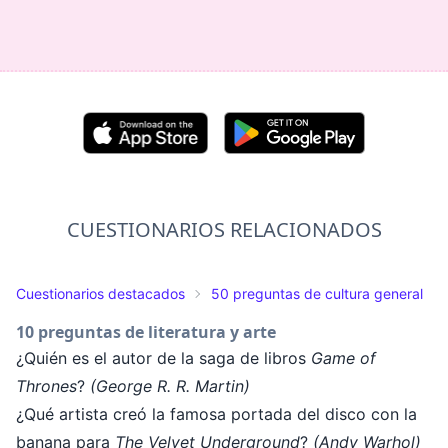
CUESTIONARIOS RELACIONADOS
Cuestionarios destacados
50 preguntas de cultura general
10 preguntas de literatura y arte
¿Quién es el autor de la saga de libros
Game of
Thrones
?
(George R. R. Martin)
¿Qué artista creó la famosa portada del disco con la
banana para
The Velvet Underground
?
(Andy Warhol)