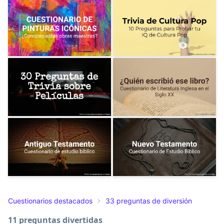
Cuestionarios destacados
33 preguntas de diversión
11 preguntas divertidas