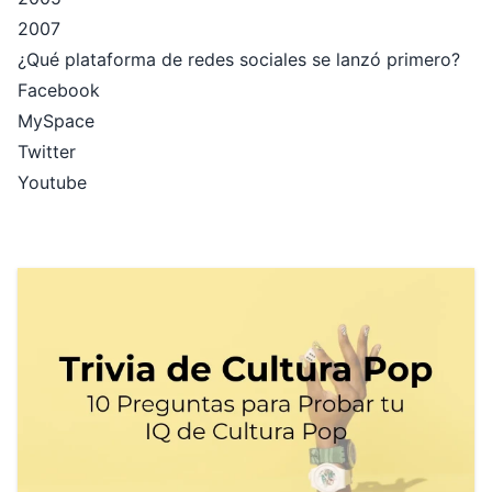
2007
¿Qué plataforma de redes sociales se lanzó primero?
Facebook
MySpace
Twitter
Youtube