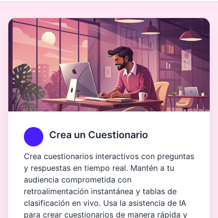
Crea un Cuestionario
Crea cuestionarios interactivos con preguntas
y respuestas en tiempo real. Mantén a tu
audiencia comprometida con
retroalimentación instantánea y tablas de
clasificación en vivo. Usa la asistencia de IA
para crear cuestionarios de manera rápida y