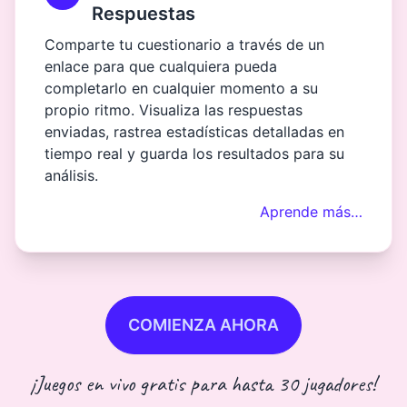
Respuestas
Comparte tu cuestionario a través de un
enlace para que cualquiera pueda
completarlo en cualquier momento a su
propio ritmo. Visualiza las respuestas
enviadas, rastrea estadísticas detalladas en
tiempo real y guarda los resultados para su
análisis.
Aprende más…
COMIENZA AHORA
¡Juegos en vivo gratis para hasta 30 jugadores!