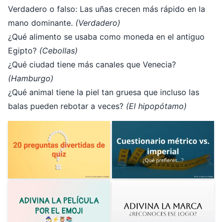
Verdadero o falso: Las uñas crecen más rápido en la
mano dominante.
(Verdadero)
¿Qué alimento se usaba como moneda en el antiguo
Egipto?
(Cebollas)
¿Qué ciudad tiene más canales que Venecia?
(Hamburgo)
¿Qué animal tiene la piel tan gruesa que incluso las
balas pueden rebotar a veces?
(El hipopótamo)