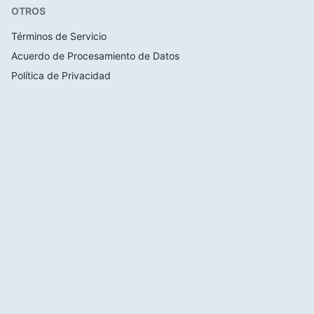
OTROS
Términos de Servicio
Acuerdo de Procesamiento de Datos
Política de Privacidad