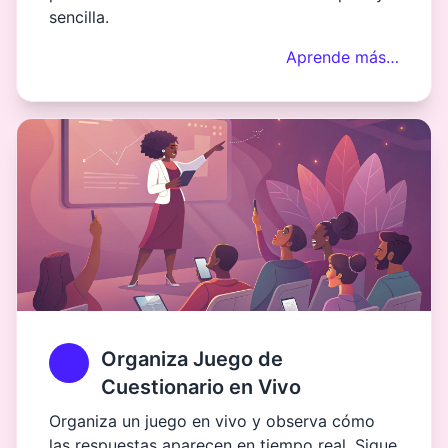
sencilla.
Aprende más…
Organiza Juego de
Cuestionario en Vivo
Organiza un juego en vivo y observa cómo
las respuestas aparecen en tiempo real. Sigue