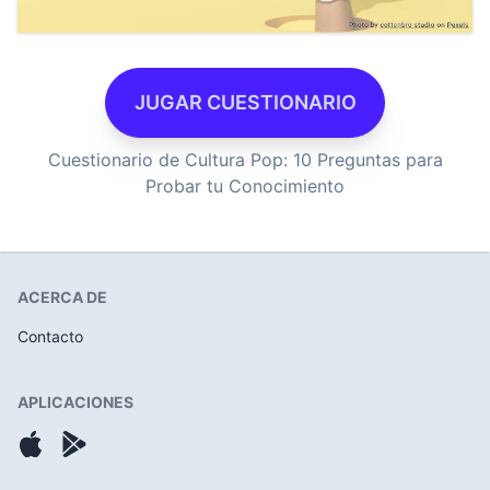
JUGAR CUESTIONARIO
Cuestionario de Cultura Pop: 10 Preguntas para
Probar tu Conocimiento
ACERCA DE
Contacto
APLICACIONES