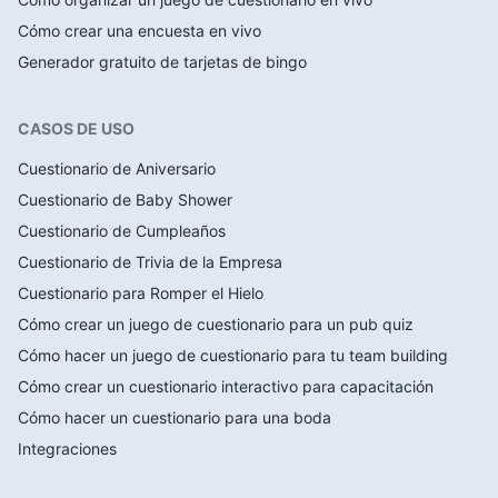
Cómo crear una encuesta en vivo
Generador gratuito de tarjetas de bingo
CASOS DE USO
Cuestionario de Aniversario
Cuestionario de Baby Shower
Cuestionario de Cumpleaños
Cuestionario de Trivia de la Empresa
Cuestionario para Romper el Hielo
Cómo crear un juego de cuestionario para un pub quiz
Cómo hacer un juego de cuestionario para tu team building
Cómo crear un cuestionario interactivo para capacitación
Cómo hacer un cuestionario para una boda
Integraciones