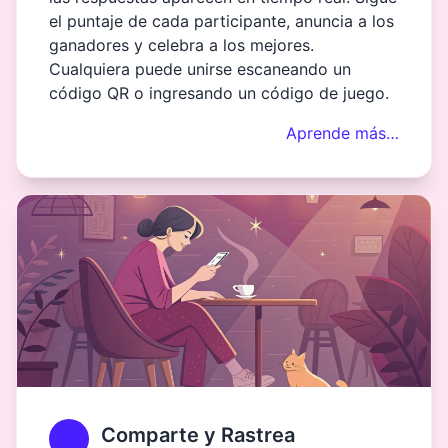
el puntaje de cada participante, anuncia a los
ganadores y celebra a los mejores.
Cualquiera puede unirse escaneando un
código QR o ingresando un código de juego.
Aprende más…
Comparte y Rastrea