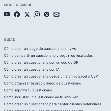
SIGUE A FAABUL
GUÍAS
Cómo crear un juego de cuestionario en vivo
Cómo compartir un cuestionario y seguir los resultados
Cómo crear un cuestionario con un código QR
Cómo crear un cuestionario con IA
Cómo crear un cuestionario desde un archivo Excel o CSV
Cómo organizar tu propio juego de cuestionario
Cómo imprimir tu cuestionario
Cómo incrustar un cuestionario en tu sitio web
Cómo crear un cuestionario para captar clientes potenciales
Cómo organizar un juego de cuestionario en vivo