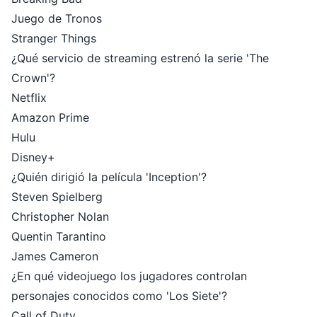
Juego de Tronos
Stranger Things
¿Qué servicio de streaming estrenó la serie 'The
Crown'?
Netflix
Amazon Prime
Hulu
Disney+
¿Quién dirigió la película 'Inception'?
Steven Spielberg
Christopher Nolan
Quentin Tarantino
James Cameron
¿En qué videojuego los jugadores controlan
personajes conocidos como 'Los Siete'?
Call of Duty