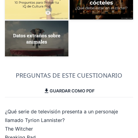
PREGUNTAS DE ESTE CUESTIONARIO
GUARDAR COMO PDF
¿Qué serie de televisión presenta a un personaje
llamado Tyrion Lannister?
The Witcher
Breaking Bad