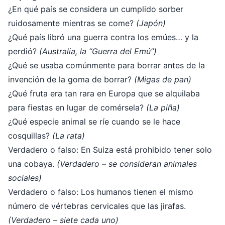
¿En qué país se considera un cumplido sorber
ruidosamente mientras se come?
(Japón)
¿Qué país libró una guerra contra los emúes… y la
perdió?
(Australia, la “Guerra del Emú”)
¿Qué se usaba comúnmente para borrar antes de la
invención de la goma de borrar?
(Migas de pan)
¿Qué fruta era tan rara en Europa que se alquilaba
para fiestas en lugar de comérsela?
(La piña)
¿Qué especie animal se ríe cuando se le hace
cosquillas?
(La rata)
Verdadero o falso: En Suiza está prohibido tener solo
una cobaya.
(Verdadero – se consideran animales
sociales)
Verdadero o falso: Los humanos tienen el mismo
número de vértebras cervicales que las jirafas.
(Verdadero – siete cada uno)