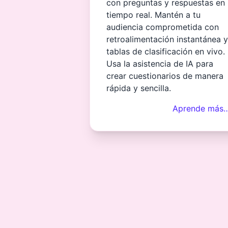
con preguntas y respuestas en
tiempo real. Mantén a tu
audiencia comprometida con
retroalimentación instantánea y
tablas de clasificación en vivo.
Usa la asistencia de IA para
crear cuestionarios de manera
rápida y sencilla.
Aprende más