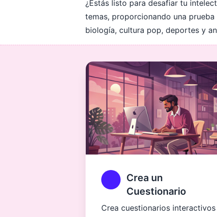
¿Estás listo para desafiar tu intel
temas, proporcionando una prueba ex
biología, cultura pop, deportes y an
Crea un
Cuestionario
Crea cuestionarios interactivos