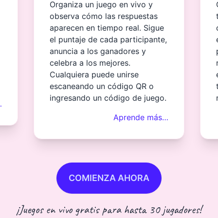
Organiza un juego en vivo y
observa cómo las respuestas
aparecen en tiempo real. Sigue
el puntaje de cada participante,
anuncia a los ganadores y
celebra a los mejores.
Cualquiera puede unirse
escaneando un código QR o
ingresando un código de juego.
…
Aprende más…
COMIENZA AHORA
¡Juegos en vivo gratis para hasta 30 jugadores!