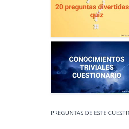
PREGUNTAS DE ESTE CUEST