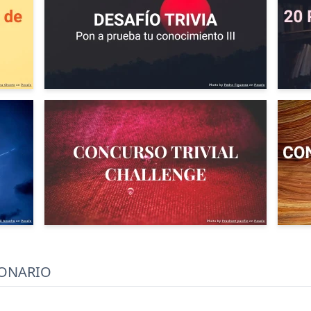
IONARIO