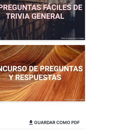
GUARDAR COMO PDF