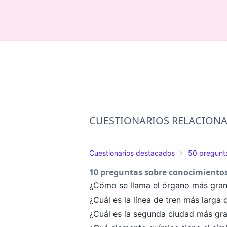
CUESTIONARIOS RELACION
Cuestionarios destacados
50 pregunta
10 preguntas sobre conocimientos
¿Cómo se llama el órgano más gra
¿Cuál es la línea de tren más larg
¿Cuál es la segunda ciudad más gr