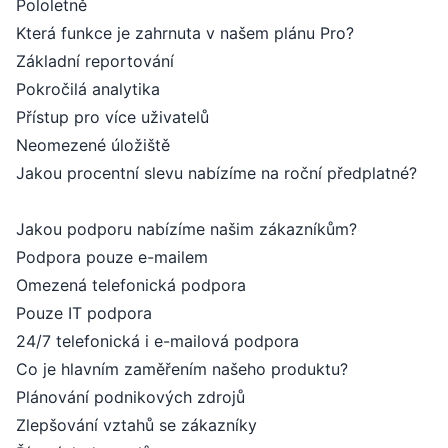
Pololetně
Která funkce je zahrnuta v našem plánu Pro?
Základní reportování
Pokročilá analytika
Přístup pro více uživatelů
Neomezené úložiště
Jakou procentní slevu nabízíme na roční předplatné?
Jakou podporu nabízíme našim zákazníkům?
Podpora pouze e-mailem
Omezená telefonická podpora
Pouze IT podpora
24/7 telefonická i e-mailová podpora
Co je hlavním zaměřením našeho produktu?
Plánování podnikových zdrojů
Zlepšování vztahů se zákazníky