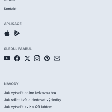
Kontakt
APLIKACE
SLEDUJ FAABUL
NÁVODY
Jak vytvořit online kvízovou hru
Jak sdílet kvíz a sledovat výsledky
Jak vytvořit kvíz s QR kódem