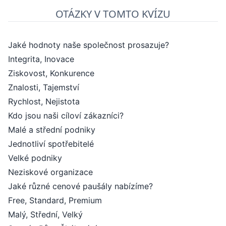
OTÁZKY V TOMTO KVÍZU
Jaké hodnoty naše společnost prosazuje?
Integrita, Inovace
Ziskovost, Konkurence
Znalosti, Tajemství
Rychlost, Nejistota
Kdo jsou naši cíloví zákazníci?
Malé a střední podniky
Jednotliví spotřebitelé
Velké podniky
Neziskové organizace
Jaké různé cenové paušály nabízíme?
Free, Standard, Premium
Malý, Střední, Velký