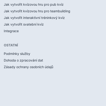
Jak vytvořit kvízovou hru pro pub kvíz
Jak vytvořit kvízovou hru pro teambuilding
Jak vytvořit interaktivní tréninkový kvíz
Jak vytvořit svatební kvíz
Integrace
OSTATNÍ
Podmínky služby
Dohoda o zpracování dat
Zásady ochrany osobních údajů