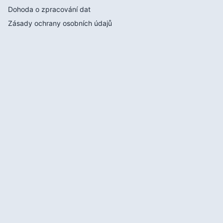
Dohoda o zpracování dat
Zásady ochrany osobních údajů