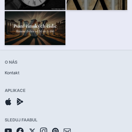
O NÁS
Kontakt
APLIKACE
SLEDUJ FAABUL