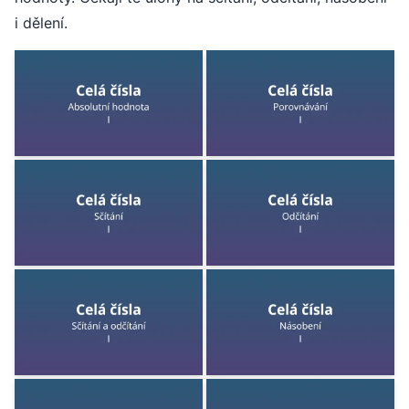
i dělení.