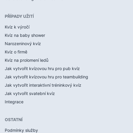
PŘÍPADY UŽITÍ
Kvíz k výročí
Kvíz na baby shower
Narozeninový kvíz
Kvíz o firmě
Kvíz na prolomení ledů
Jak vytvořit kvízovou hru pro pub kvíz
Jak vytvořit kvízovou hru pro teambuilding
Jak vytvořit interaktivní tréninkový kvíz
Jak vytvořit svatební kvíz
Integrace
OSTATNÍ
Podmínky služby