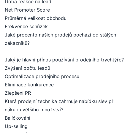
Doba reakce na lead
Net Promoter Score
Průměrná velikost obchodu
Frekvence schůzek
Jaké procento našich prodejů pochází od stálých
zákazníků?
Jaký je hlavní přínos používání prodejního trychtýře?
Zvýšení počtu leadů
Optimalizace prodejního procesu
Eliminace konkurence
Zlepšení PR
Která prodejní technika zahrnuje nabídku slev při
nákupu většího množství?
Balíčkování
Up-selling