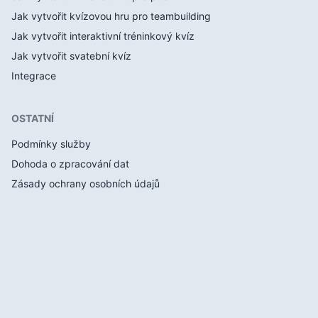
Jak vytvořit kvízovou hru pro teambuilding
Jak vytvořit interaktivní tréninkový kvíz
Jak vytvořit svatební kvíz
Integrace
OSTATNÍ
Podmínky služby
Dohoda o zpracování dat
Zásady ochrany osobních údajů