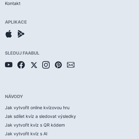
Kontakt
APLIKACE
SLEDUJ FAABUL
NÁVODY
Jak vytvořit online kvízovou hru
Jak sdílet kvíz a sledovat výsledky
Jak vytvořit kvíz s QR kódem
Jak vytvořit kvíz s AI