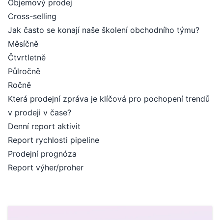
Objemový prodej
Cross-selling
Jak často se konají naše školení obchodního týmu?
Měsíčně
Čtvrtletně
Půlročně
Ročně
Která prodejní zpráva je klíčová pro pochopení trendů
v prodeji v čase?
Denní report aktivit
Report rychlosti pipeline
Prodejní prognóza
Report výher/proher