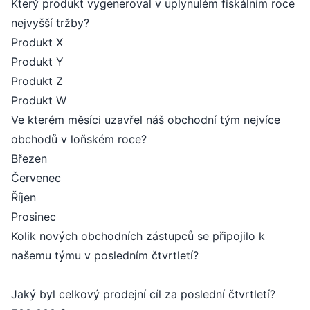
Který produkt vygeneroval v uplynulém fiskálním roce
nejvyšší tržby?
Produkt X
Produkt Y
Produkt Z
Produkt W
Ve kterém měsíci uzavřel náš obchodní tým nejvíce
obchodů v loňském roce?
Březen
Červenec
Říjen
Prosinec
Kolik nových obchodních zástupců se připojilo k
našemu týmu v posledním čtvrtletí?
Jaký byl celkový prodejní cíl za poslední čtvrtletí?