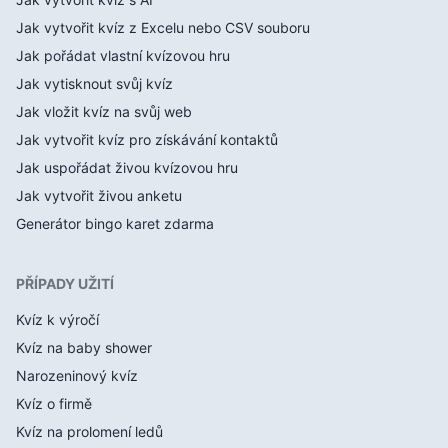
Jak vytvořit kvíz z Excelu nebo CSV souboru
Jak pořádat vlastní kvízovou hru
Jak vytisknout svůj kvíz
Jak vložit kvíz na svůj web
Jak vytvořit kvíz pro získávání kontaktů
Jak uspořádat živou kvízovou hru
Jak vytvořit živou anketu
Generátor bingo karet zdarma
PŘÍPADY UŽITÍ
Kvíz k výročí
Kvíz na baby shower
Narozeninový kvíz
Kvíz o firmě
Kvíz na prolomení ledů