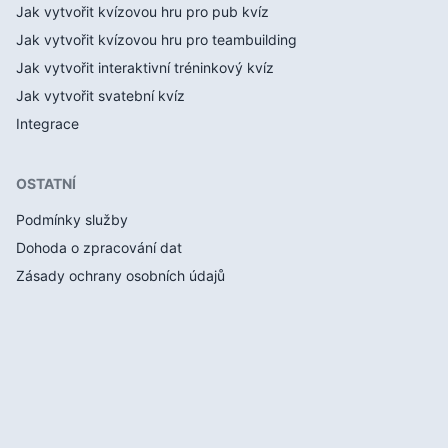
Jak vytvořit kvízovou hru pro pub kvíz
Jak vytvořit kvízovou hru pro teambuilding
Jak vytvořit interaktivní tréninkový kvíz
Jak vytvořit svatební kvíz
Integrace
OSTATNÍ
Podmínky služby
Dohoda o zpracování dat
Zásady ochrany osobních údajů