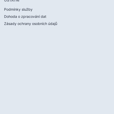
OSTATNÍ
Podmínky služby
Dohoda o zpracování dat
Zásady ochrany osobních údajů