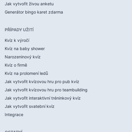
Jak vytvořit živou anketu
Generátor bingo karet zdarma
PŘÍPADY UŽITÍ
Kvíz k výročí
Kvíz na baby shower
Narozeninový kvíz
Kvíz o firmě
Kvíz na prolomení ledů
Jak vytvořit kvízovou hru pro pub kvíz
Jak vytvořit kvízovou hru pro teambuilding
Jak vytvořit interaktivní tréninkový kvíz
Jak vytvořit svatební kvíz
Integrace