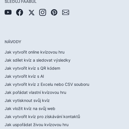
SLEDUJ FAABUL
NÁVODY
Jak vytvořit online kvízovou hru
Jak sdílet kvíz a sledovat výsledky
Jak vytvořit kvíz s QR kódem
Jak vytvořit kvíz s AI
Jak vytvořit kvíz z Excelu nebo CSV souboru
Jak pořádat vlastní kvízovou hru
Jak vytisknout svůj kvíz
Jak vložit kvíz na svůj web
Jak vytvořit kvíz pro získávání kontaktů
Jak uspořádat živou kvízovou hru