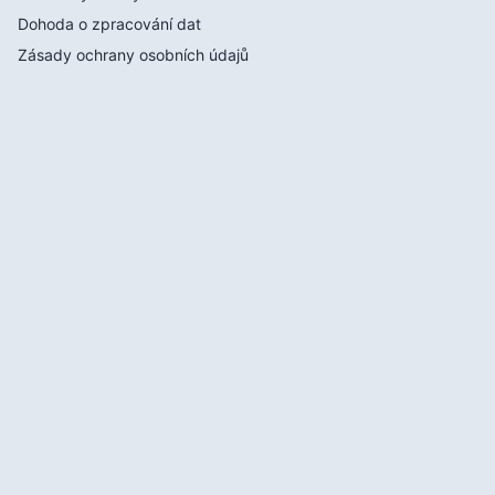
Dohoda o zpracování dat
Zásady ochrany osobních údajů