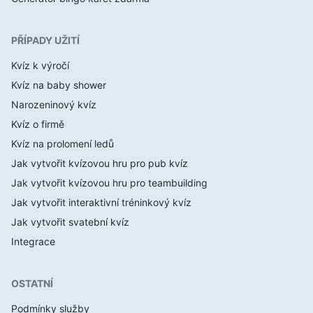
PŘÍPADY UŽITÍ
Kvíz k výročí
Kvíz na baby shower
Narozeninový kvíz
Kvíz o firmě
Kvíz na prolomení ledů
Jak vytvořit kvízovou hru pro pub kvíz
Jak vytvořit kvízovou hru pro teambuilding
Jak vytvořit interaktivní tréninkový kvíz
Jak vytvořit svatební kvíz
Integrace
OSTATNÍ
Podmínky služby