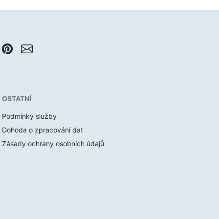
OSTATNÍ
Podmínky služby
Dohoda o zpracování dat
Zásady ochrany osobních údajů