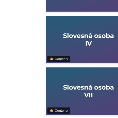
Content+
Content+