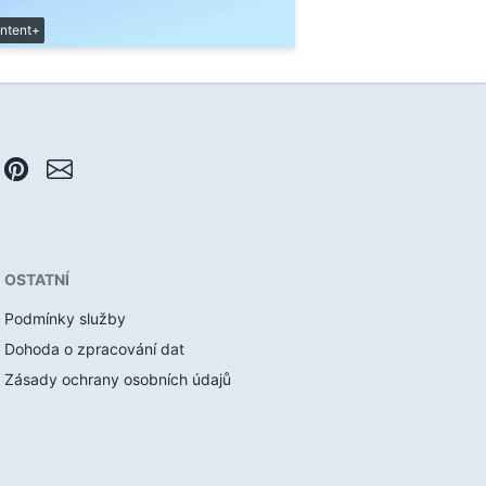
ntent+
OSTATNÍ
Podmínky služby
Dohoda o zpracování dat
Zásady ochrany osobních údajů