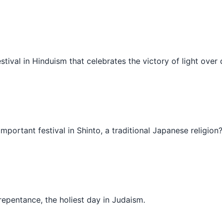
estival in Hinduism that celebrates the victory of light ove
important festival in Shinto, a traditional Japanese religion
repentance, the holiest day in Judaism.