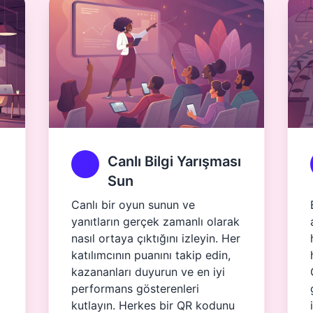
Canlı Bilgi Yarışması
Sun
Canlı bir oyun sunun ve
yanıtların gerçek zamanlı olarak
nasıl ortaya çıktığını izleyin. Her
katılımcının puanını takip edin,
kazananları duyurun ve en iyi
performans gösterenleri
kutlayın. Herkes bir QR kodunu