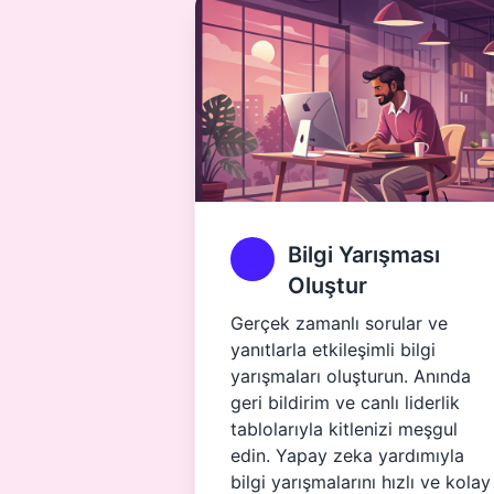
Bilgi Yarışması
Oluştur
Gerçek zamanlı sorular ve
yanıtlarla etkileşimli bilgi
yarışmaları oluşturun. Anında
geri bildirim ve canlı liderlik
tablolarıyla kitlenizi meşgul
edin. Yapay zeka yardımıyla
bilgi yarışmalarını hızlı ve kolay