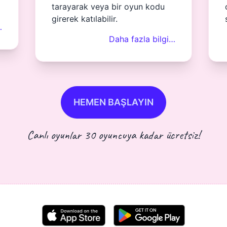
tarayarak veya bir oyun kodu
girerek katılabilir.
…
Daha fazla bilgi…
HEMEN BAŞLAYIN
Canlı oyunlar 30 oyuncuya kadar ücretsiz!