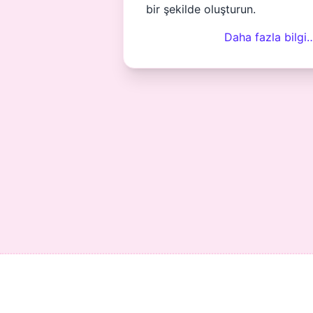
bir şekilde oluşturun.
Daha fazla bilgi