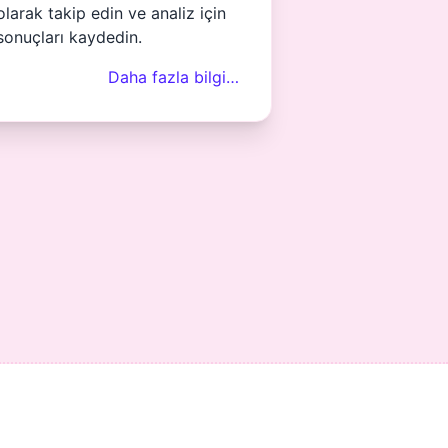
olarak takip edin ve analiz için
sonuçları kaydedin.
Daha fazla bilgi…