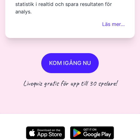
statistik i realtid och spara resultaten för
analys.
Läs mer…
KOM IGÅNG NU
Livequiz gratis för upp till 30 spelare!