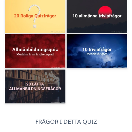
FRÅGOR I DETTA QUIZ