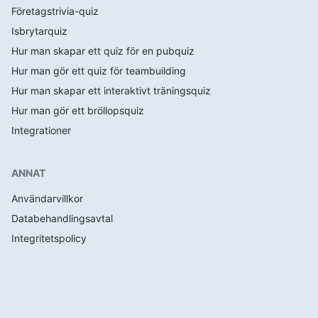
Företagstrivia-quiz
Isbrytarquiz
Hur man skapar ett quiz för en pubquiz
Hur man gör ett quiz för teambuilding
Hur man skapar ett interaktivt träningsquiz
Hur man gör ett bröllopsquiz
Integrationer
ANNAT
Användarvillkor
Databehandlingsavtal
Integritetspolicy