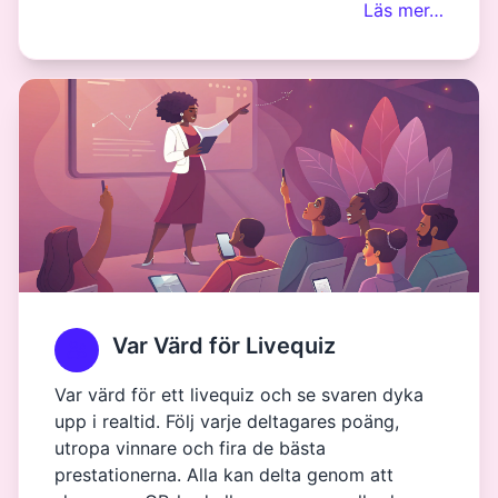
Läs mer…
Var Värd för Livequiz
Var värd för ett livequiz och se svaren dyka
upp i realtid. Följ varje deltagares poäng,
utropa vinnare och fira de bästa
prestationerna. Alla kan delta genom att