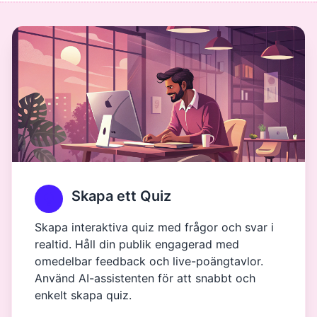
Skapa ett Quiz
Skapa interaktiva quiz med frågor och svar i
realtid. Håll din publik engagerad med
omedelbar feedback och live-poängtavlor.
Använd AI-assistenten för att snabbt och
enkelt skapa quiz.