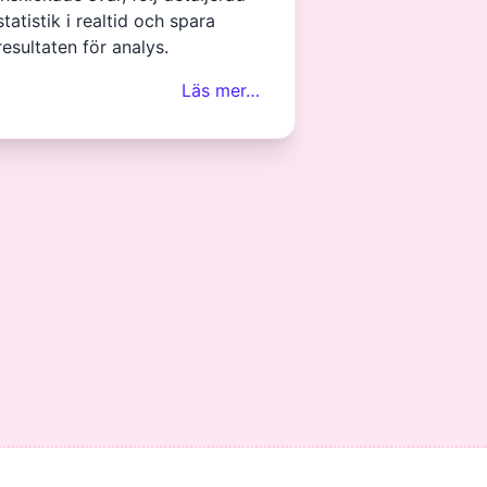
statistik i realtid och spara
resultaten för analys.
Läs mer…