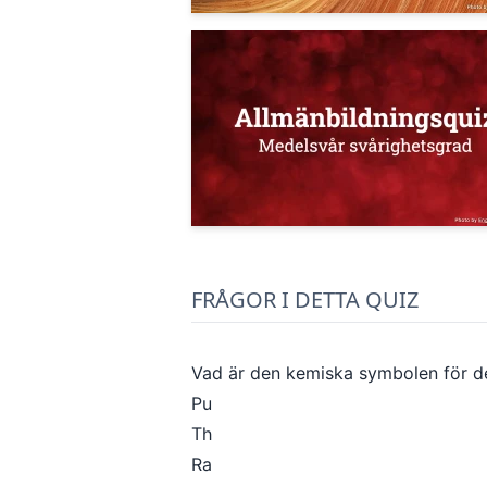
FRÅGOR I DETTA QUIZ
Vad är den kemiska symbolen för 
Pu
Th
Ra