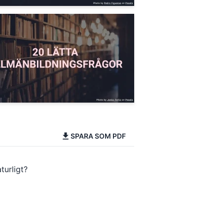
SPARA SOM PDF
urligt?