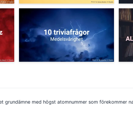
det grundämne med högst atomnummer som förekommer nat