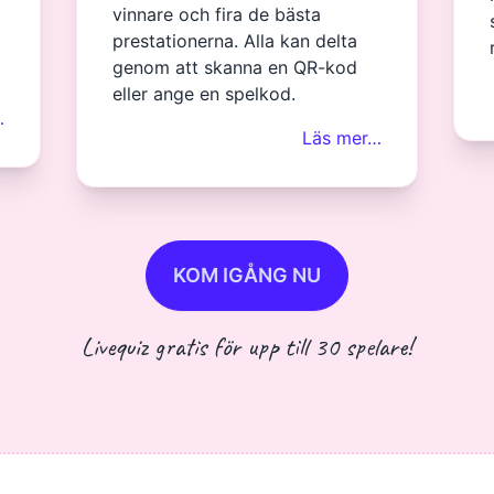
vinnare och fira de bästa
prestationerna. Alla kan delta
genom att skanna en QR-kod
eller ange en spelkod.
…
Läs mer…
KOM IGÅNG NU
Livequiz gratis för upp till 30 spelare!