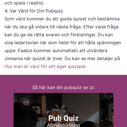
och spela i realtid.
4. Var Värd för Din Pubquiz
Som värd kommer du att guida quizet och bestämma
när du ska gå vidare till nästa fråga. Efter varje fråga
kan du ge de rätta svaren och förklaringar. Du kan
visa ledartavlan när som helst för att hålla spänningen
uppe. Faabul kommer automatiskt att utvärdera
vinnarna när quizet är över. Du kan se mer detaljer på
Hur man är värd för sitt eget quizspel
.
Så här kan din pubquiz se ut: