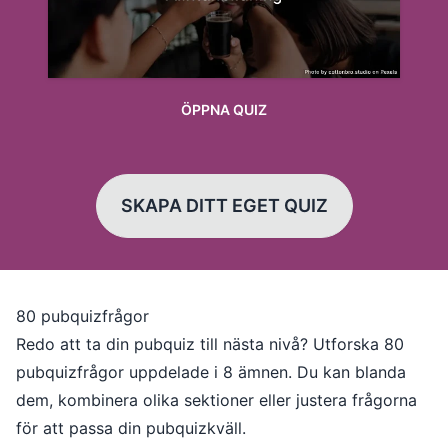
ÖPPNA QUIZ
SKAPA DITT EGET QUIZ
80 pubquizfrågor
Redo att ta din pubquiz till nästa nivå? Utforska 80
pubquizfrågor uppdelade i 8 ämnen. Du kan blanda
dem, kombinera olika sektioner eller justera frågorna
för att passa din pubquizkväll.