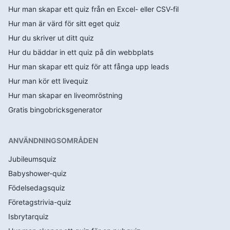
Hur man skapar ett quiz från en Excel- eller CSV-fil
Hur man är värd för sitt eget quiz
Hur du skriver ut ditt quiz
Hur du bäddar in ett quiz på din webbplats
Hur man skapar ett quiz för att fånga upp leads
Hur man kör ett livequiz
Hur man skapar en liveomröstning
Gratis bingobricksgenerator
ANVÄNDNINGSOMRÅDEN
Jubileumsquiz
Babyshower-quiz
Födelsedagsquiz
Företagstrivia-quiz
Isbrytarquiz