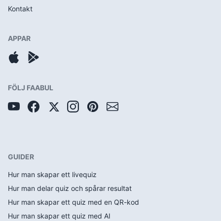
Kontakt
APPAR
FÖLJ FAABUL
GUIDER
Hur man skapar ett livequiz
Hur man delar quiz och spårar resultat
Hur man skapar ett quiz med en QR-kod
Hur man skapar ett quiz med AI