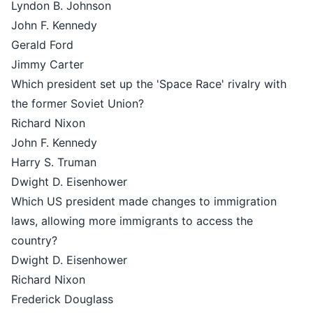
Lyndon B. Johnson
John F. Kennedy
Gerald Ford
Jimmy Carter
Which president set up the 'Space Race' rivalry with
the former Soviet Union?
Richard Nixon
John F. Kennedy
Harry S. Truman
Dwight D. Eisenhower
Which US president made changes to immigration
laws, allowing more immigrants to access the
country?
Dwight D. Eisenhower
Richard Nixon
Frederick Douglass