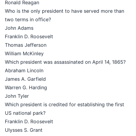
Ronald Reagan
Who is the only president to have served more than
two terms in office?
John Adams
Franklin D. Roosevelt
Thomas Jefferson
William McKinley
Which president was assassinated on April 14, 1865?
Abraham Lincoln
James A. Garfield
Warren G. Harding
John Tyler
Which president is credited for establishing the first
US national park?
Franklin D. Roosevelt
Ulysses S. Grant