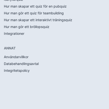
Hur man skapar ett quiz för en pubquiz
Hur man gör ett quiz för teambuilding
Hur man skapar ett interaktivt träningsquiz
Hur man gör ett bröllopsquiz
Integrationer
ANNAT
Användarvillkor
Databehandlingsavtal
Integritetspolicy