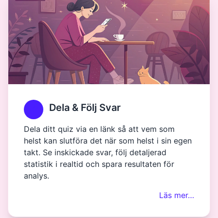
Dela & Följ Svar
Dela ditt quiz via en länk så att vem som
helst kan slutföra det när som helst i sin egen
takt. Se inskickade svar, följ detaljerad
statistik i realtid och spara resultaten för
analys.
Läs mer…