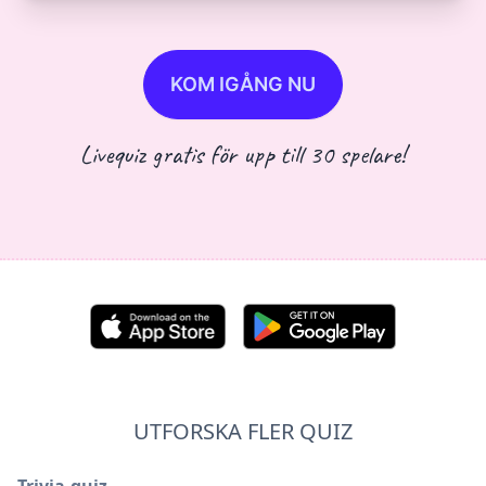
KOM IGÅNG NU
Livequiz gratis för upp till 30 spelare!
UTFORSKA FLER QUIZ