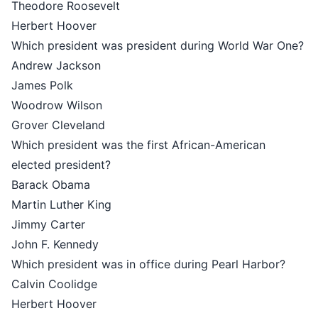
Theodore Roosevelt
Herbert Hoover
Which president was president during World War One?
Andrew Jackson
James Polk
Woodrow Wilson
Grover Cleveland
Which president was the first African-American
elected president?
Barack Obama
Martin Luther King
Jimmy Carter
John F. Kennedy
Which president was in office during Pearl Harbor?
Calvin Coolidge
Herbert Hoover