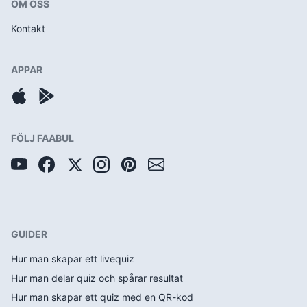
OM OSS
Kontakt
APPAR
FÖLJ FAABUL
GUIDER
Hur man skapar ett livequiz
Hur man delar quiz och spårar resultat
Hur man skapar ett quiz med en QR-kod