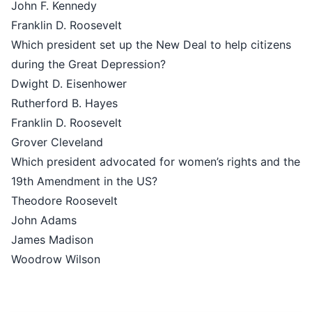
John F. Kennedy
Franklin D. Roosevelt
Which president set up the New Deal to help citizens
during the Great Depression?
Dwight D. Eisenhower
Rutherford B. Hayes
Franklin D. Roosevelt
Grover Cleveland
Which president advocated for women’s rights and the
19th Amendment in the US?
Theodore Roosevelt
John Adams
James Madison
Woodrow Wilson