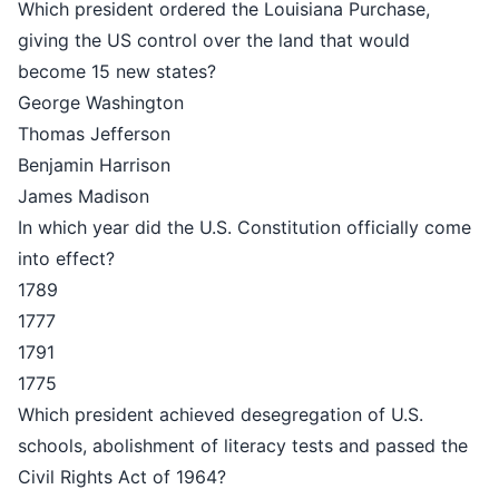
Which president ordered the Louisiana Purchase,
giving the US control over the land that would
become 15 new states?
George Washington
Thomas Jefferson
Benjamin Harrison
James Madison
In which year did the U.S. Constitution officially come
into effect?
1789
1777
1791
1775
Which president achieved desegregation of U.S.
schools, abolishment of literacy tests and passed the
Civil Rights Act of 1964?