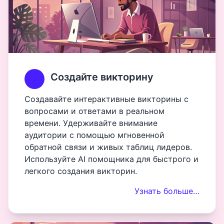
Создайте викторину
Создавайте интерактивные викторины с
вопросами и ответами в реальном
времени. Удерживайте внимание
аудитории с помощью мгновенной
обратной связи и живых таблиц лидеров.
Используйте AI помощника для быстрого и
легкого создания викторин.
Узнать больше…