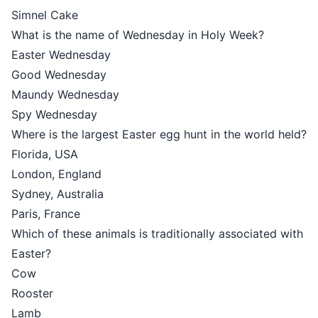
Simnel Cake
What is the name of Wednesday in Holy Week?
Easter Wednesday
Good Wednesday
Maundy Wednesday
Spy Wednesday
Where is the largest Easter egg hunt in the world held?
Florida, USA
London, England
Sydney, Australia
Paris, France
Which of these animals is traditionally associated with
Easter?
Cow
Rooster
Lamb