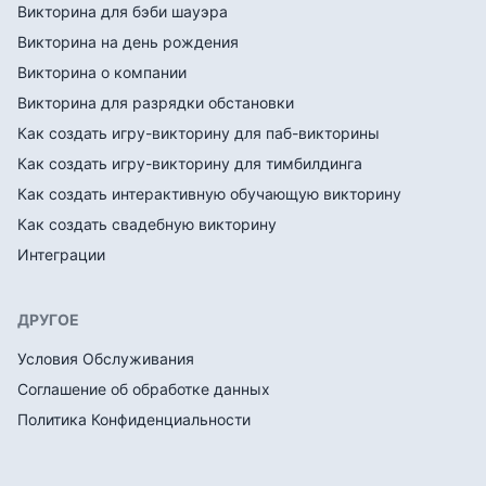
Викторина для бэби шауэра
Викторина на день рождения
Викторина о компании
Викторина для разрядки обстановки
Как создать игру-викторину для паб-викторины
Как создать игру-викторину для тимбилдинга
Как создать интерактивную обучающую викторину
Как создать свадебную викторину
Интеграции
ДРУГОЕ
Условия Обслуживания
Соглашение об обработке данных
Политика Конфиденциальности