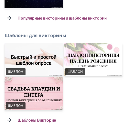
→
Популярные викторины и шаблоны викторин
Шаблоны для викторины
ШАБЛОН
ШАБЛОН
ШАБЛОН
→
Шаблоны Викторин