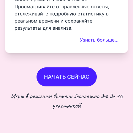
Просматривайте отправленные ответы,
отслеживайте подробную статистику в
реальном времени и сохраняйте
результаты для анализа.
Узнать больше…
НАЧАТЬ СЕЙЧАС
Игры в реальном времени бесплатно для до 30
участников!