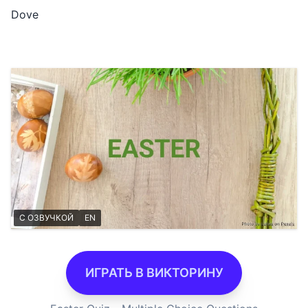
Dove
С ОЗВУЧКОЙ
EN
ИГРАТЬ В ВИКТОРИНУ