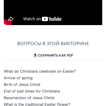
ВОПРОСЫ В ЭТОЙ ВИКТОРИНЕ
СОХРАНИТЬ КАК PDF
What do Christians celebrate on Easter?
Arrival of spring
Birth of Jesus Christ
End of bad times for Christians
Resurrection of Jesus Christ
What is the traditional Easter flower?