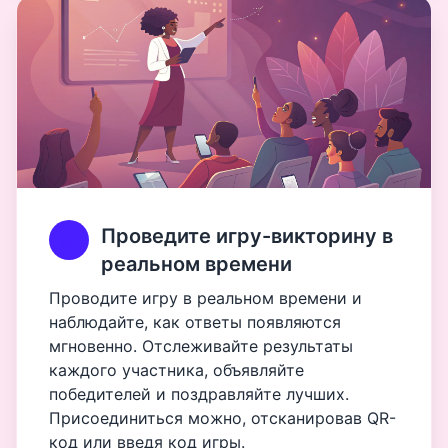
Проведите игру-викторину в
реальном времени
Проводите игру в реальном времени и
наблюдайте, как ответы появляются
мгновенно. Отслеживайте результаты
каждого участника, объявляйте
победителей и поздравляйте лучших.
Присоединиться можно, отсканировав QR-
код или введя код игры.