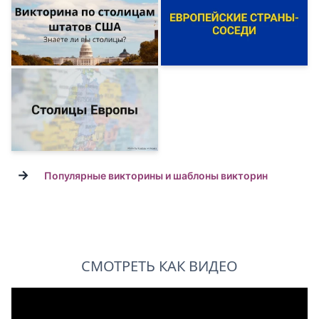
→
Популярные викторины и шаблоны викторин
СМОТРЕТЬ КАК ВИДЕО