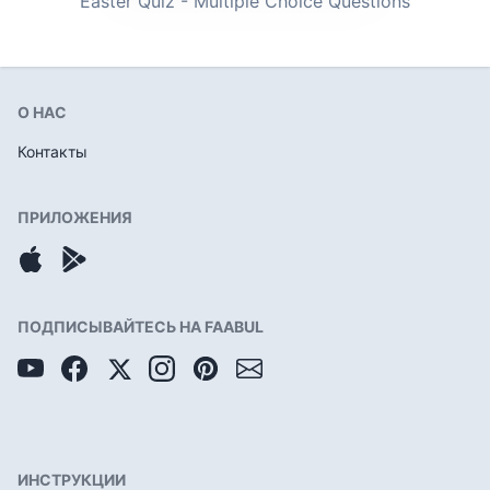
Easter Quiz - Multiple Choice Questions
О НАС
Контакты
ПРИЛОЖЕНИЯ
ПОДПИСЫВАЙТЕСЬ НА FAABUL
ИНСТРУКЦИИ