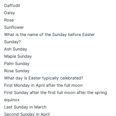
Daffodil
Daisy
Rose
Sunflower
What is the name of the Sunday before Easter
Sunday?
Ash Sunday
Maple Sunday
Palm Sunday
Rose Sunday
What day is Easter typically celebrated?
First Monday in April after the full moon
First Sunday after the first full moon after the spring
equinox
Last Sunday in March
Second Sunday in April