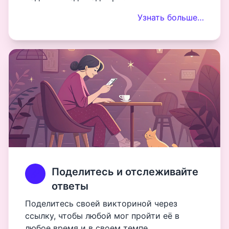
Узнать больше…
Поделитесь и отслеживайте
ответы
Поделитесь своей викториной через
ссылку, чтобы любой мог пройти её в
любое время и в своем темпе.