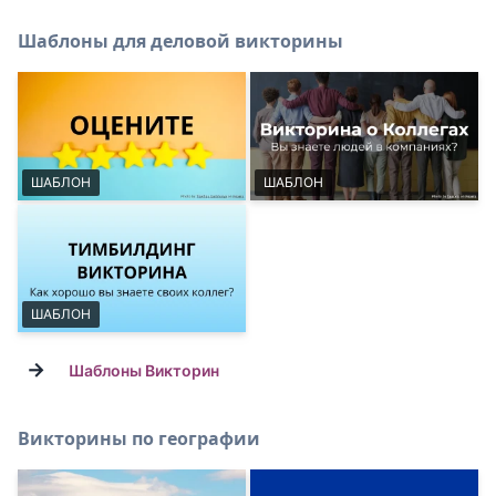
Шаблоны для деловой викторины
ШАБЛОН
ШАБЛОН
ШАБЛОН
→
Шаблоны Викторин
Викторины по географии