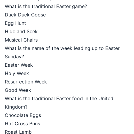
What is the traditional Easter game?
Duck Duck Goose
Egg Hunt
Hide and Seek
Musical Chairs
What is the name of the week leading up to Easter
Sunday?
Easter Week
Holy Week
Resurrection Week
Good Week
What is the traditional Easter food in the United
Kingdom?
Chocolate Eggs
Hot Cross Buns
Roast Lamb