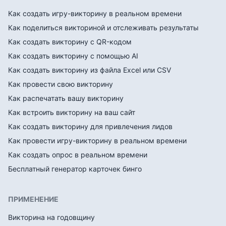
Как создать игру-викторину в реальном времени
Как поделиться викториной и отслеживать результаты
Как создать викторину с QR-кодом
Как создать викторину с помощью AI
Как создать викторину из файла Excel или CSV
Как провести свою викторину
Как распечатать вашу викторину
Как встроить викторину на ваш сайт
Как создать викторину для привлечения лидов
Как провести игру-викторину в реальном времени
Как создать опрос в реальном времени
Бесплатный генератор карточек бинго
ПРИМЕНЕНИЕ
Викторина на годовщину