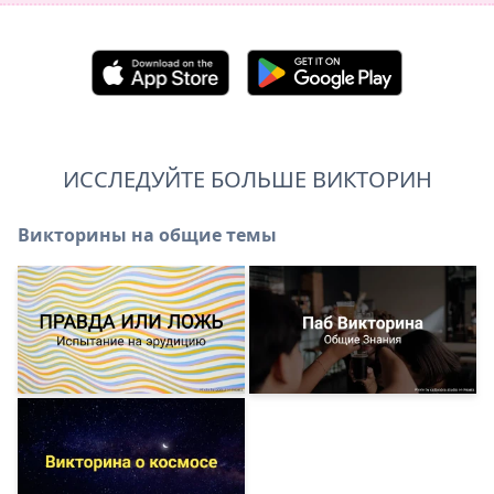
ИССЛЕДУЙТЕ БОЛЬШЕ ВИКТОРИН
Викторины на общие темы