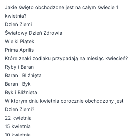
Jakie święto obchodzone jest na całym świecie 1
kwietnia?
Dzień Ziemi
Światowy Dzień Zdrowia
Wielki Piątek
Prima Aprilis
Które znaki zodiaku przypadają na miesiąc kwiecień?
Ryby i Baran
Baran i Bliźnięta
Baran i Byk
Byk i Bliźnięta
W którym dniu kwietnia corocznie obchodzony jest
Dzień Ziemi?
22 kwietnia
15 kwietnia
10 kwietnia