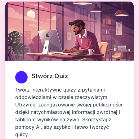
Stwórz Quiz
Twórz interaktywne quizy z pytaniami i
odpowiedziami w czasie rzeczywistym.
Utrzymuj zaangażowanie swojej publiczności
dzięki natychmiastowej informacji zwrotnej i
tablicom wyników na żywo. Skorzystaj z
pomocy AI, aby szybko i łatwo tworzyć
quizy.