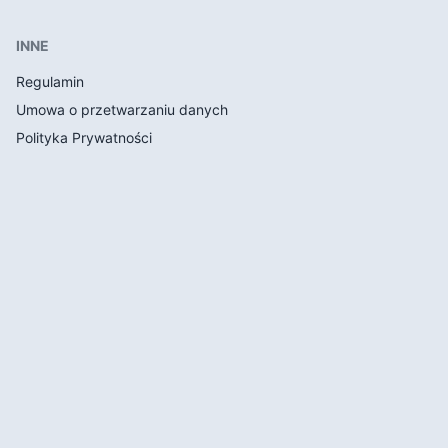
INNE
Regulamin
Umowa o przetwarzaniu danych
Polityka Prywatności