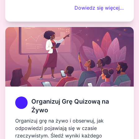
Dowiedz się więcej…
Organizuj Grę Quizową na
Żywo
Organizuj grę na żywo i obserwuj, jak
odpowiedzi pojawiają się w czasie
rzeczywistym. Śledź wyniki każdego