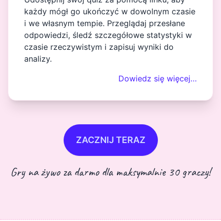
każdy mógł go ukończyć w dowolnym czasie
i we własnym tempie. Przeglądaj przesłane
odpowiedzi, śledź szczegółowe statystyki w
czasie rzeczywistym i zapisuj wyniki do
analizy.
Dowiedz się więcej…
ZACZNIJ TERAZ
Gry na żywo za darmo dla maksymalnie 30 graczy!