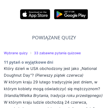
POWIĄZANE QUIZY
Wybrane quizy
33 zabawne pytania quizowe
11 pytań o wyjątkowe dni
Który dzień w USA obchodzony jest jako „National
Doughnut Day”?
(Pierwszy piątek czerwca)
W którym kraju 29 lutego tradycyjnie jest dniem, w
którym kobiety mogą oświadczyć się mężczyznom?
(Irlandia/Wielka Brytania, tradycja roku przestępnego)
W którym kraju ludzie obchodzą 24 czerwca,