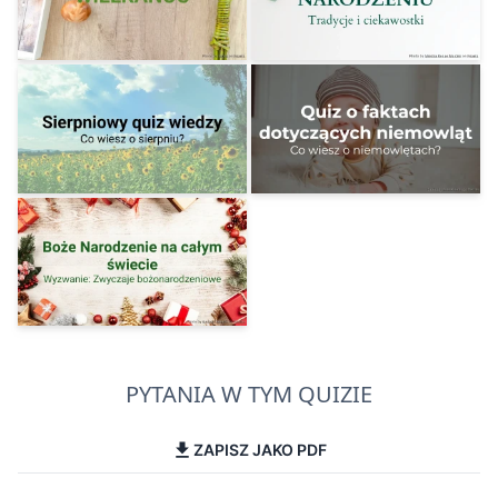
PYTANIA W TYM QUIZIE
ZAPISZ JAKO PDF