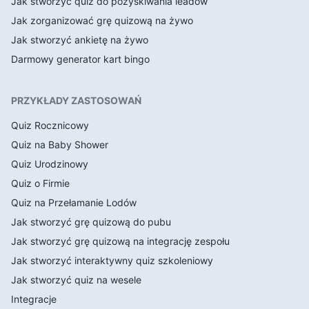
Jak stworzyć quiz do pozyskiwania leadów
Jak zorganizować grę quizową na żywo
Jak stworzyć ankietę na żywo
Darmowy generator kart bingo
PRZYKŁADY ZASTOSOWAŃ
Quiz Rocznicowy
Quiz na Baby Shower
Quiz Urodzinowy
Quiz o Firmie
Quiz na Przełamanie Lodów
Jak stworzyć grę quizową do pubu
Jak stworzyć grę quizową na integrację zespołu
Jak stworzyć interaktywny quiz szkoleniowy
Jak stworzyć quiz na wesele
Integracje