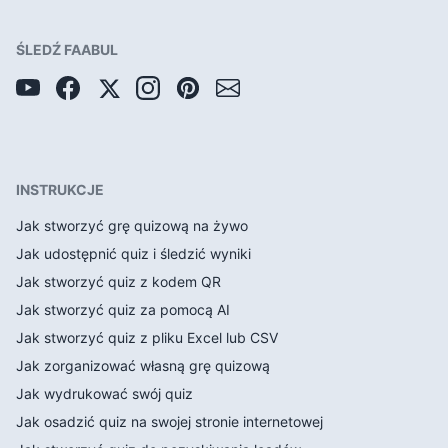
ŚLEDŹ FAABUL
INSTRUKCJE
Jak stworzyć grę quizową na żywo
Jak udostępnić quiz i śledzić wyniki
Jak stworzyć quiz z kodem QR
Jak stworzyć quiz za pomocą AI
Jak stworzyć quiz z pliku Excel lub CSV
Jak zorganizować własną grę quizową
Jak wydrukować swój quiz
Jak osadzić quiz na swojej stronie internetowej