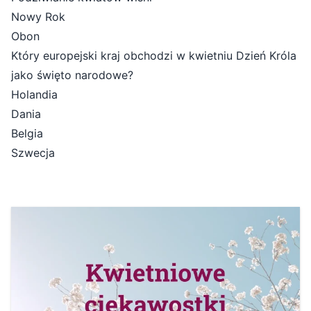
Nowy Rok
Obon
Który europejski kraj obchodzi w kwietniu Dzień Króla
jako święto narodowe?
Holandia
Dania
Belgia
Szwecja