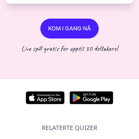
KOM I GANG NÅ
Live spill gratis for opptil 30 deltakere!
RELATERTE QUIZER