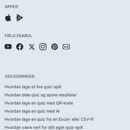
APPER
FØLG FAABUL
VEILEDNINGER
Hvordan lage et live quiz-spill
Hvordan dele quiz og spore resultater
Hvordan lage en quiz med QR-kode
Hvordan lage en quiz med AI
Hvordan lage en quiz fra en Excel- eller CSV-fil
Hvordan være vert for ditt eget quiz-spill