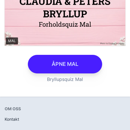
MAL
ÅPNE MAL
Bryllupsquiz Mal
OM OSS
Kontakt