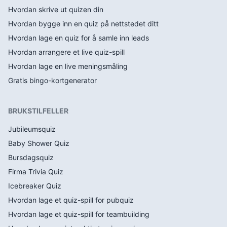
Hvordan skrive ut quizen din
Hvordan bygge inn en quiz på nettstedet ditt
Hvordan lage en quiz for å samle inn leads
Hvordan arrangere et live quiz-spill
Hvordan lage en live meningsmåling
Gratis bingo-kortgenerator
BRUKSTILFELLER
Jubileumsquiz
Baby Shower Quiz
Bursdagsquiz
Firma Trivia Quiz
Icebreaker Quiz
Hvordan lage et quiz-spill for pubquiz
Hvordan lage et quiz-spill for teambuilding