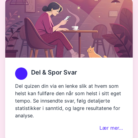
Del & Spor Svar
Del quizen din via en lenke slik at hvem som
helst kan fullføre den når som helst i sitt eget
tempo. Se innsendte svar, følg detaljerte
statistikker i sanntid, og lagre resultatene for
analyse.
Lær mer…