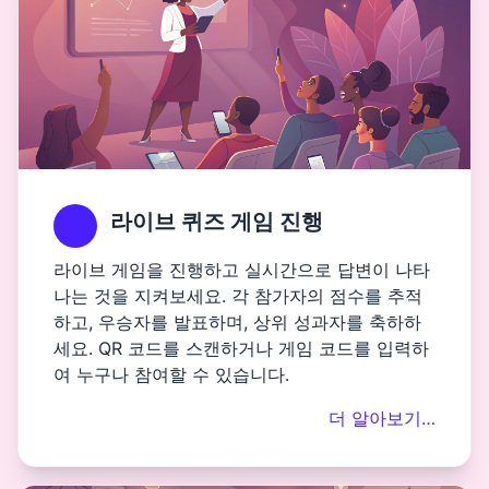
라이브 퀴즈 게임 진행
라이브 게임을 진행하고 실시간으로 답변이 나타
나는 것을 지켜보세요. 각 참가자의 점수를 추적
하고, 우승자를 발표하며, 상위 성과자를 축하하
세요. QR 코드를 스캔하거나 게임 코드를 입력하
여 누구나 참여할 수 있습니다.
더 알아보기…