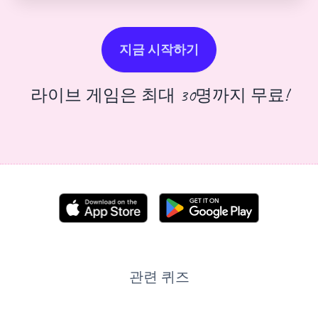
지금 시작하기
라이브 게임은 최대 30명까지 무료!
관련 퀴즈