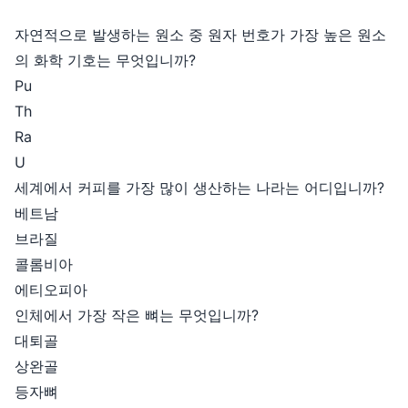
자연적으로 발생하는 원소 중 원자 번호가 가장 높은 원소
의 화학 기호는 무엇입니까?
Pu
Th
Ra
U
세계에서 커피를 가장 많이 생산하는 나라는 어디입니까?
베트남
브라질
콜롬비아
에티오피아
인체에서 가장 작은 뼈는 무엇입니까?
대퇴골
상완골
등자뼈