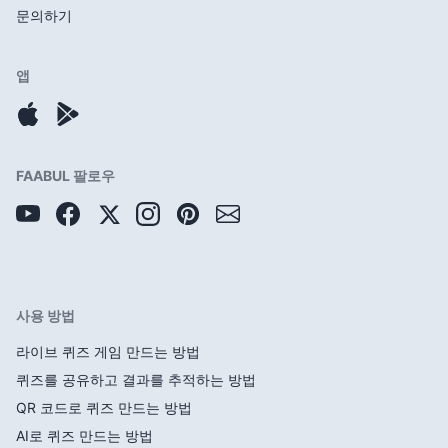
문의하기
앱
FAABUL 팔로우
사용 방법
라이브 퀴즈 게임 만드는 방법
퀴즈를 공유하고 결과를 추적하는 방법
QR 코드로 퀴즈 만드는 방법
AI로 퀴즈 만드는 방법