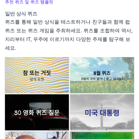
추천 퀴즈 및 퀴즈 템플릿
일반 상식 퀴즈
퀴즈를 통해 일반 상식을 테스트하거나 친구들과 함께 펍
퀴즈 또는 퀴즈 게임을 주최하세요. 퀴즈를 조합하여 역사,
지리부터 IT, 우주에 이르기까지 다양한 주제를 탐구해 보
세요.