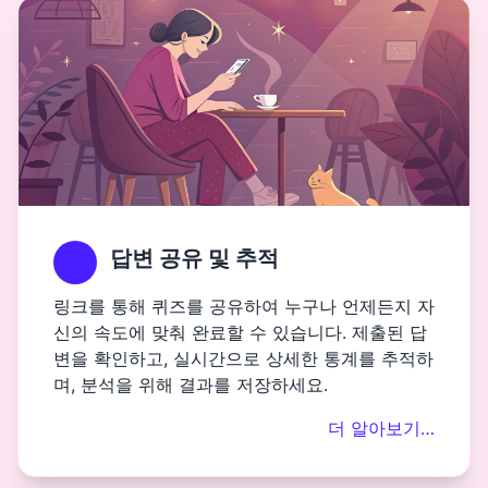
답변 공유 및 추적
링크를 통해 퀴즈를 공유하여 누구나 언제든지 자
신의 속도에 맞춰 완료할 수 있습니다. 제출된 답
변을 확인하고, 실시간으로 상세한 통계를 추적하
며, 분석을 위해 결과를 저장하세요.
더 알아보기…