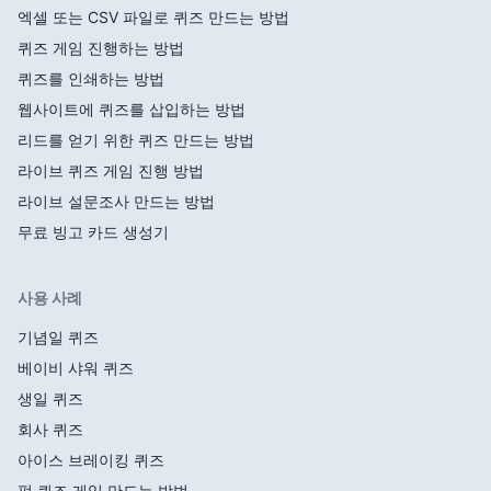
엑셀 또는 CSV 파일로 퀴즈 만드는 방법
퀴즈 게임 진행하는 방법
퀴즈를 인쇄하는 방법
웹사이트에 퀴즈를 삽입하는 방법
리드를 얻기 위한 퀴즈 만드는 방법
라이브 퀴즈 게임 진행 방법
라이브 설문조사 만드는 방법
무료 빙고 카드 생성기
사용 사례
기념일 퀴즈
베이비 샤워 퀴즈
생일 퀴즈
회사 퀴즈
아이스 브레이킹 퀴즈
펍 퀴즈 게임 만드는 방법