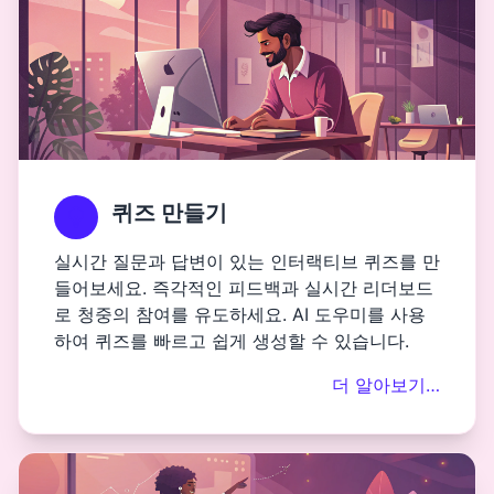
퀴즈 만들기
실시간 질문과 답변이 있는 인터랙티브 퀴즈를 만
들어보세요. 즉각적인 피드백과 실시간 리더보드
로 청중의 참여를 유도하세요. AI 도우미를 사용
하여 퀴즈를 빠르고 쉽게 생성할 수 있습니다.
더 알아보기…