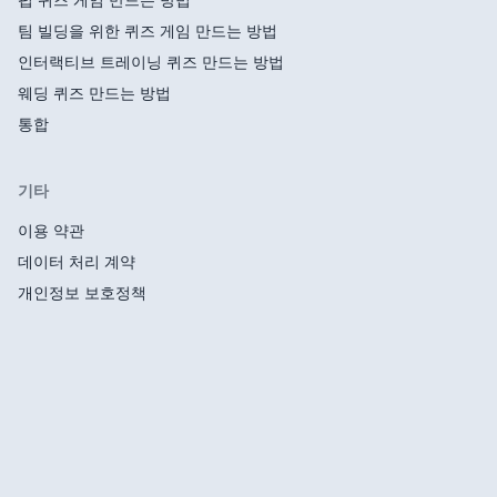
팀 빌딩을 위한 퀴즈 게임 만드는 방법
인터랙티브 트레이닝 퀴즈 만드는 방법
웨딩 퀴즈 만드는 방법
통합
기타
이용 약관
데이터 처리 계약
개인정보 보호정책