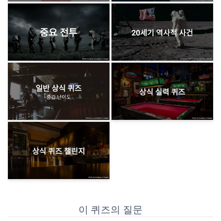
이 퀴즈의 질문