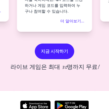
하거나 게임 코드를 입력하여 누
…
구나 참여할 수 있습니다.
더 알아보기…
지금 시작하기
라이브 게임은 최대 30명까지 무료!