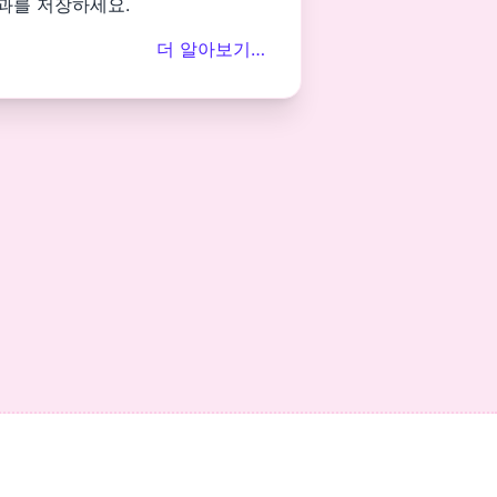
과를 저장하세요.
더 알아보기…