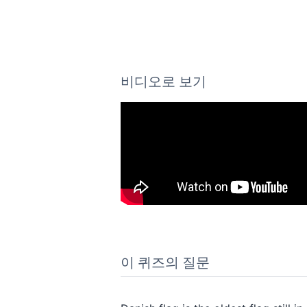
비디오로 보기
이 퀴즈의 질문