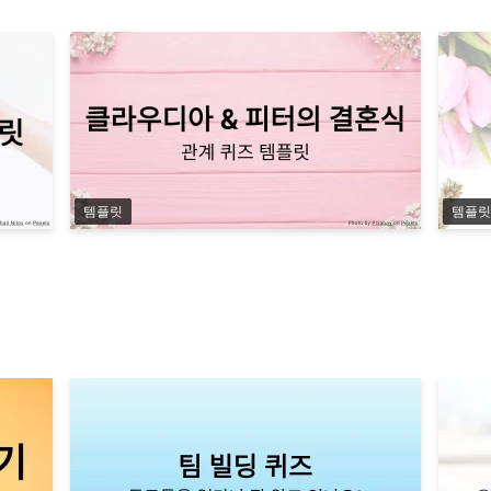
템플릿
템플릿