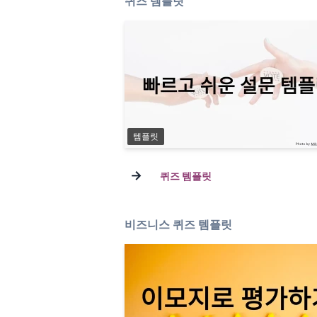
퀴즈 템플릿
템플릿
→
퀴즈 템플릿
비즈니스 퀴즈 템플릿