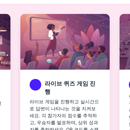
라이브 퀴즈 게임 진
행
라이브 게임을 진행하고 실시간으
각
로 답변이 나타나는 것을 지켜보
세요. 각 참가자의 점수를 추적하
고, 우승자를 발표하며, 상위 성과
자를 축하하세요. QR 코드를 스캔