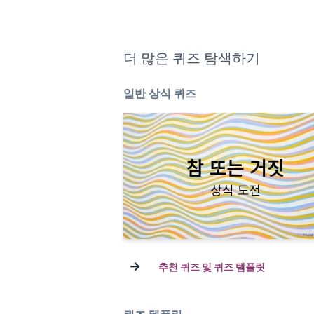
더 많은 퀴즈 탐색하기
일반 상식 퀴즈
→
추천 퀴즈 및 퀴즈 템플릿