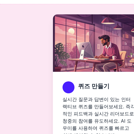
퀴즈 만들기
실시간 질문과 답변이 있는 인터
랙티브 퀴즈를 만들어보세요. 즉
적인 피드백과 실시간 리더보드로
청중의 참여를 유도하세요. AI 도
우미를 사용하여 퀴즈를 빠르고