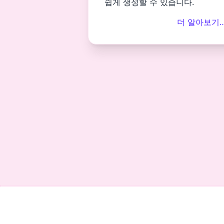
쉽게 생성할 수 있습니다.
더 알아보기