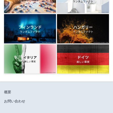
概要
お問い合わせ