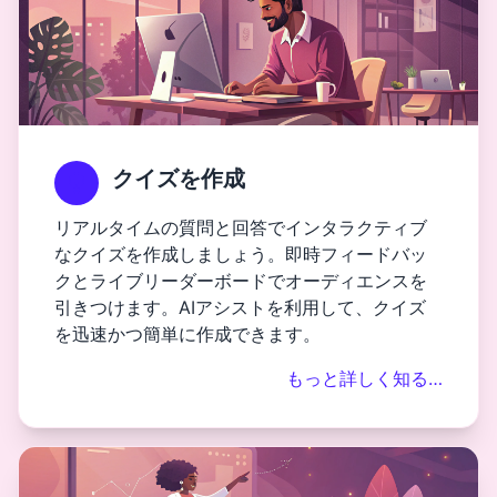
クイズを作成
リアルタイムの質問と回答でインタラクティブ
なクイズを作成しましょう。即時フィードバッ
クとライブリーダーボードでオーディエンスを
引きつけます。AIアシストを利用して、クイズ
を迅速かつ簡単に作成できます。
もっと詳しく知る…