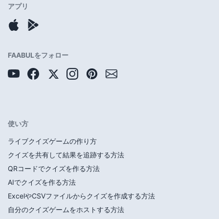
アプリ
FAABULをフォロー
使い方
ライブクイズゲームの作り方
クイズを共有して結果を追跡する方法
QRコードでクイズを作る方法
AIでクイズを作る方法
ExcelやCSVファイルからクイズを作成する方法
自分のクイズゲームをホストする方法