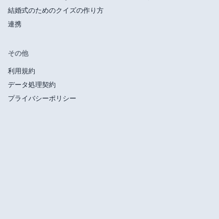
結婚式のためのクイズの作り方
連携
その他
利用規約
データ処理契約
プライバシーポリシー