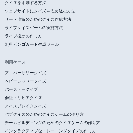
クイズを印刷する方法
ウェブサイトにクイズを埋め込む方法
リード獲得のためのクイズ作成方法
ライブクイズゲームの実施方法
ライブ投票の作り方
無料ビンゴカード生成ツール
利用ケース
アニバーサリークイズ
ベビーシャワークイズ
バースデークイズ
会社トリビアクイズ
アイスブレイククイズ
パブクイズのためのクイズゲームの作り方
チームビルディングのためのクイズゲームの作り方
インタラクティブなトレーニングクイズの作り方