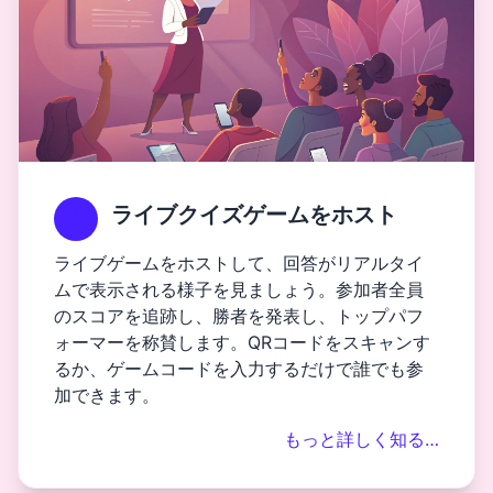
ライブクイズゲームをホスト
ライブゲームをホストして、回答がリアルタイ
ムで表示される様子を見ましょう。参加者全員
のスコアを追跡し、勝者を発表し、トップパフ
ォーマーを称賛します。QRコードをスキャンす
るか、ゲームコードを入力するだけで誰でも参
加できます。
もっと詳しく知る…