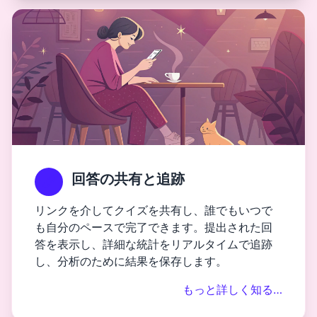
回答の共有と追跡
リンクを介してクイズを共有し、誰でもいつで
も自分のペースで完了できます。提出された回
答を表示し、詳細な統計をリアルタイムで追跡
し、分析のために結果を保存します。
もっと詳しく知る…