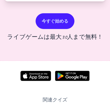
今すぐ始める
ライブゲームは最大30人まで無料！
関連クイズ