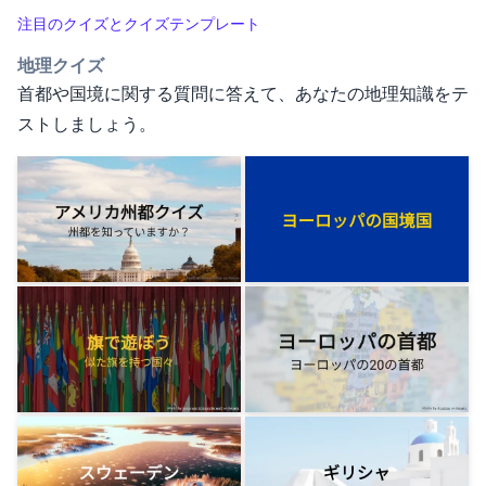
注目のクイズとクイズテンプレート
地理クイズ
首都や国境に関する質問に答えて、あなたの地理知識をテ
ストしましょう。