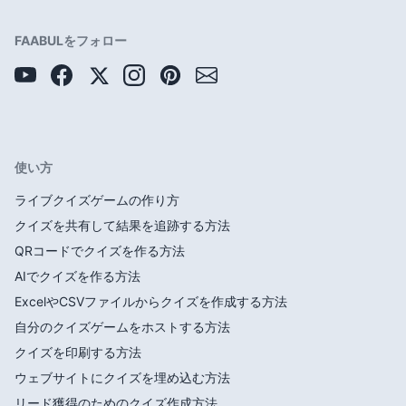
FAABULをフォロー
使い方
ライブクイズゲームの作り方
クイズを共有して結果を追跡する方法
QRコードでクイズを作る方法
AIでクイズを作る方法
ExcelやCSVファイルからクイズを作成する方法
自分のクイズゲームをホストする方法
クイズを印刷する方法
ウェブサイトにクイズを埋め込む方法
リード獲得のためのクイズ作成方法