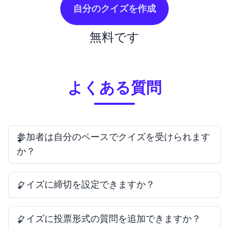
自分のクイズを作成
無料です
よくある質問
参加者は自分のペースでクイズを受けられます
か？
クイズに締切を設定できますか？
クイズに投票形式の質問を追加できますか？