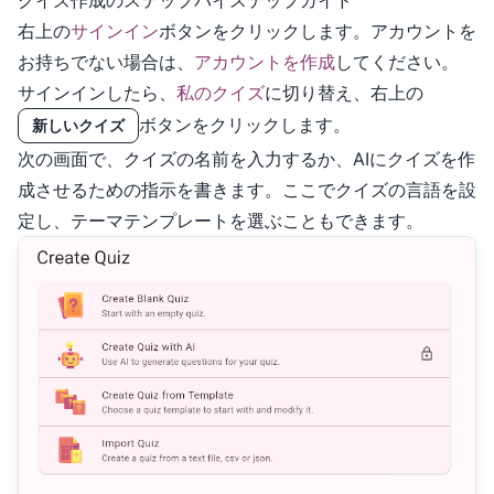
クイズ作成のステップバイステップガイド
右上の
サインイン
ボタンをクリックします。アカウントを
お持ちでない場合は、
アカウントを作成
してください。
サインインしたら、
私のクイズ
に切り替え、右上の
ボタンをクリックします。
新しいクイズ
次の画面で、クイズの名前を入力するか、AIにクイズを作
成させるための指示を書きます。ここでクイズの言語を設
定し、テーマテンプレートを選ぶこともできます。