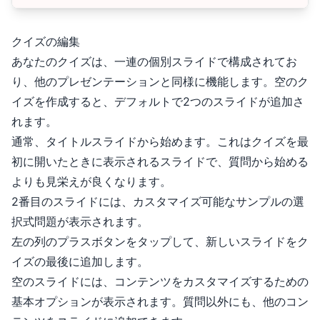
クイズの編集
あなたのクイズは、一連の個別スライドで構成されてお
り、他のプレゼンテーションと同様に機能します。空のク
イズを作成すると、デフォルトで2つのスライドが追加さ
れます。
通常、タイトルスライドから始めます。これはクイズを最
初に開いたときに表示されるスライドで、質問から始める
よりも見栄えが良くなります。
2番目のスライドには、カスタマイズ可能なサンプルの選
択式問題が表示されます。
左の列のプラスボタンをタップして、新しいスライドをク
イズの最後に追加します。
空のスライドには、コンテンツをカスタマイズするための
基本オプションが表示されます。質問以外にも、他のコン