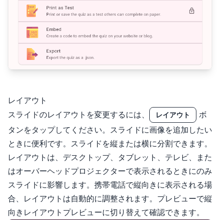
レイアウト
スライドのレイアウトを変更するには、
ボ
レイアウト
タンをタップしてください。スライドに画像を追加したい
ときに便利です。スライドを縦または横に分割できます。
レイアウトは、デスクトップ、タブレット、テレビ、また
はオーバーヘッドプロジェクターで表示されるときにのみ
スライドに影響します。携帯電話で縦向きに表示される場
合、レイアウトは自動的に調整されます。プレビューで縦
向きレイアウトプレビューに切り替えて確認できます。