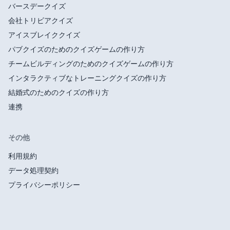
バースデークイズ
会社トリビアクイズ
アイスブレイククイズ
パブクイズのためのクイズゲームの作り方
チームビルディングのためのクイズゲームの作り方
インタラクティブなトレーニングクイズの作り方
結婚式のためのクイズの作り方
連携
その他
利用規約
データ処理契約
プライバシーポリシー