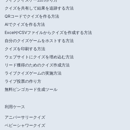
クイズを共有して結果を追跡する方法
QRコードでクイズを作る方法
AIでクイズを作る方法
ExcelやCSVファイルからクイズを作成する方法
自分のクイズゲームをホストする方法
クイズを印刷する方法
ウェブサイトにクイズを埋め込む方法
リード獲得のためのクイズ作成方法
ライブクイズゲームの実施方法
ライブ投票の作り方
無料ビンゴカード生成ツール
利用ケース
アニバーサリークイズ
ベビーシャワークイズ