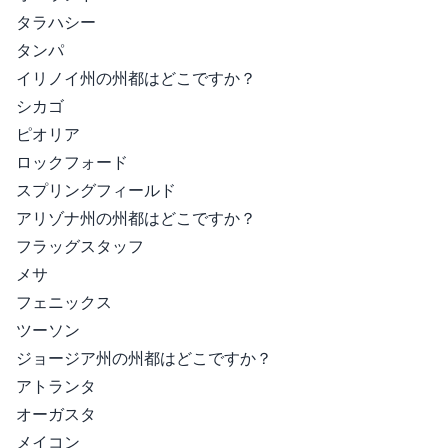
タラハシー
タンパ
イリノイ州の州都はどこですか？
シカゴ
ピオリア
ロックフォード
スプリングフィールド
アリゾナ州の州都はどこですか？
フラッグスタッフ
メサ
フェニックス
ツーソン
ジョージア州の州都はどこですか？
アトランタ
オーガスタ
メイコン