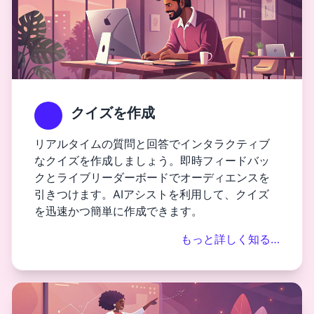
クイズを作成
リアルタイムの質問と回答でインタラクティブ
なクイズを作成しましょう。即時フィードバッ
クとライブリーダーボードでオーディエンスを
引きつけます。AIアシストを利用して、クイズ
を迅速かつ簡単に作成できます。
もっと詳しく知る…