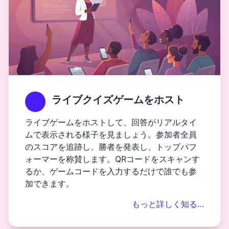
ライブクイズゲームをホスト
ライブゲームをホストして、回答がリアルタイ
ムで表示される様子を見ましょう。参加者全員
のスコアを追跡し、勝者を発表し、トップパフ
ォーマーを称賛します。QRコードをスキャンす
るか、ゲームコードを入力するだけで誰でも参
加できます。
もっと詳しく知る…