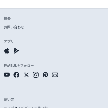
概要
お問い合わせ
アプリ
FAABULをフォロー
使い方
ライブクイズゲームの作り方