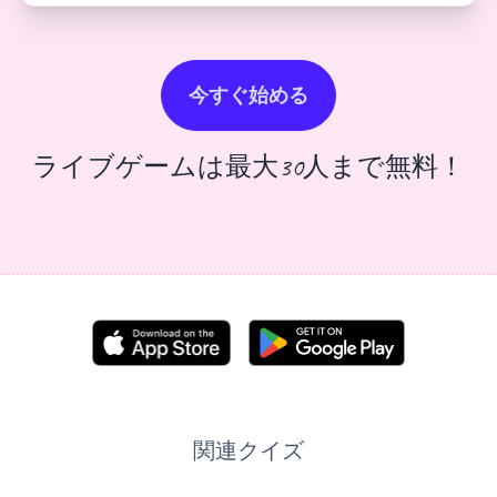
今すぐ始める
ライブゲームは最大30人まで無料！
関連クイズ