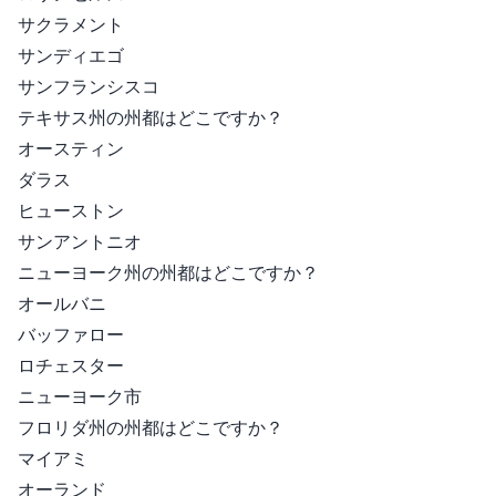
サクラメント
サンディエゴ
サンフランシスコ
テキサス州の州都はどこですか？
オースティン
ダラス
ヒューストン
サンアントニオ
ニューヨーク州の州都はどこですか？
オールバニ
バッファロー
ロチェスター
ニューヨーク市
フロリダ州の州都はどこですか？
マイアミ
オーランド