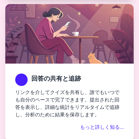
回答の共有と追跡
リンクを介してクイズを共有し、誰でもいつで
も自分のペースで完了できます。提出された回
答を表示し、詳細な統計をリアルタイムで追跡
し、分析のために結果を保存します。
もっと詳しく知る…