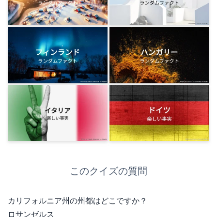
このクイズの質問
カリフォルニア州の州都はどこですか？
ロサンゼルス