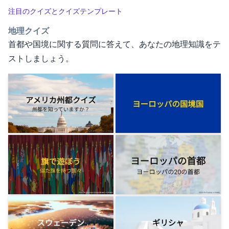
注目のクイズとクイズテンプレート
地理クイズ
首都や国境に関する質問に答えて、あなたの地理知識をテ
ストしましょう。