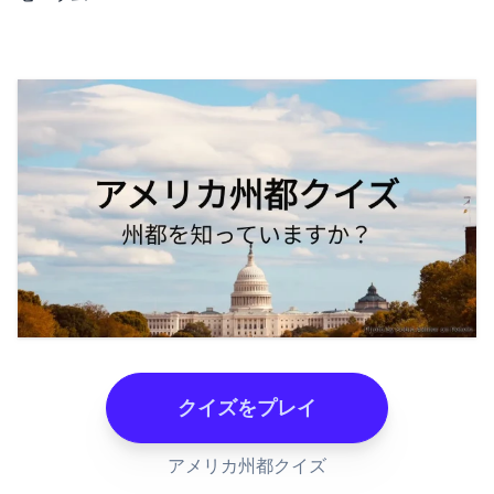
クイズをプレイ
アメリカ州都クイズ