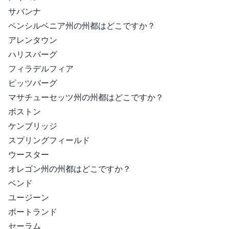
サバンナ
ペンシルベニア州の州都はどこですか？
アレンタウン
ハリスバーグ
フィラデルフィア
ピッツバーグ
マサチューセッツ州の州都はどこですか？
ボストン
ケンブリッジ
スプリングフィールド
ウースター
オレゴン州の州都はどこですか？
ベンド
ユージーン
ポートランド
セーラム