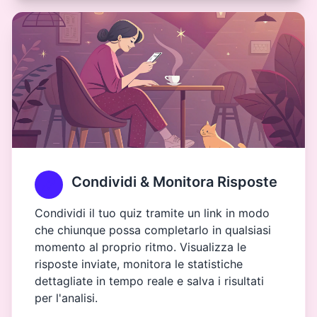
Condividi & Monitora Risposte
Condividi il tuo quiz tramite un link in modo
che chiunque possa completarlo in qualsiasi
momento al proprio ritmo. Visualizza le
risposte inviate, monitora le statistiche
dettagliate in tempo reale e salva i risultati
per l'analisi.