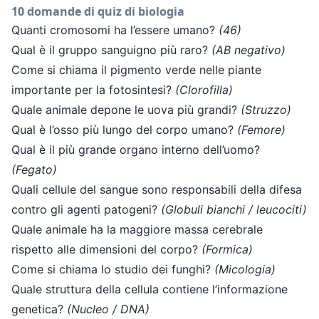
10 domande di quiz di biologia
Quanti cromosomi ha l’essere umano?
(46)
Qual è il gruppo sanguigno più raro?
(AB negativo)
Come si chiama il pigmento verde nelle piante
importante per la fotosintesi?
(Clorofilla)
Quale animale depone le uova più grandi?
(Struzzo)
Qual è l’osso più lungo del corpo umano?
(Femore)
Qual è il più grande organo interno dell’uomo?
(Fegato)
Quali cellule del sangue sono responsabili della difesa
contro gli agenti patogeni?
(Globuli bianchi / leucociti)
Quale animale ha la maggiore massa cerebrale
rispetto alle dimensioni del corpo?
(Formica)
Come si chiama lo studio dei funghi?
(Micologia)
Quale struttura della cellula contiene l’informazione
genetica?
(Nucleo / DNA)