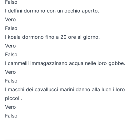
Falso
I delfini dormono con un occhio aperto.
Vero
Falso
I koala dormono fino a 20 ore al giorno.
Vero
Falso
I cammelli immagazzinano acqua nelle loro gobbe.
Vero
Falso
I maschi dei cavallucci marini danno alla luce i loro
piccoli.
Vero
Falso