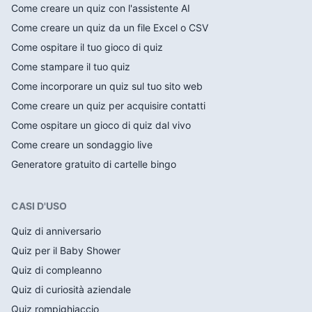
Come creare un quiz con l'assistente AI
Come creare un quiz da un file Excel o CSV
Come ospitare il tuo gioco di quiz
Come stampare il tuo quiz
Come incorporare un quiz sul tuo sito web
Come creare un quiz per acquisire contatti
Come ospitare un gioco di quiz dal vivo
Come creare un sondaggio live
Generatore gratuito di cartelle bingo
CASI D'USO
Quiz di anniversario
Quiz per il Baby Shower
Quiz di compleanno
Quiz di curiosità aziendale
Quiz rompighiaccio