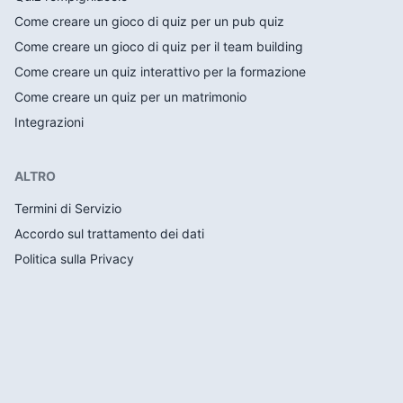
Come creare un gioco di quiz per un pub quiz
Come creare un gioco di quiz per il team building
Come creare un quiz interattivo per la formazione
Come creare un quiz per un matrimonio
Integrazioni
ALTRO
Termini di Servizio
Accordo sul trattamento dei dati
Politica sulla Privacy