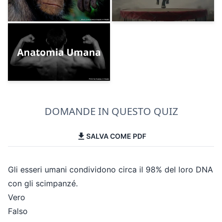
DOMANDE IN QUESTO QUIZ
SALVA COME PDF
Gli esseri umani condividono circa il 98% del loro DNA
con gli scimpanzé.
Vero
Falso