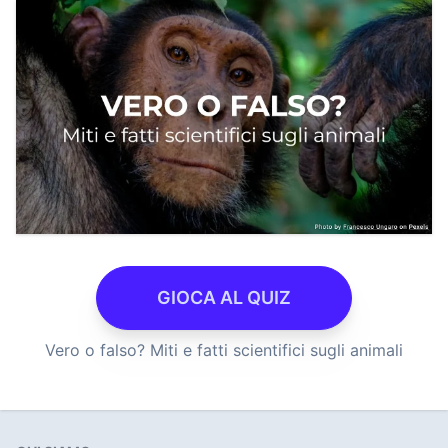
GIOCA AL QUIZ
Vero o falso? Miti e fatti scientifici sugli animali