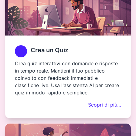
Crea un Quiz
Crea quiz interattivi con domande e risposte
in tempo reale. Mantieni il tuo pubblico
coinvolto con feedback immediati e
classifiche live. Usa l'assistenza AI per creare
quiz in modo rapido e semplice.
Scopri di più…