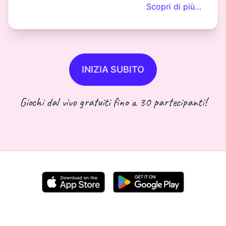
Scopri di più…
INIZIA SUBITO
Giochi dal vivo gratuiti fino a 30 partecipanti!