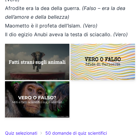
Afrodite era la dea della guerra.
(Falso – era la dea
dell’amore e della bellezza)
Maometto è il profeta dell’Islam.
(Vero)
Il dio egizio Anubi aveva la testa di sciacallo.
(Vero)
Quiz selezionati
50 domande di quiz scientifici