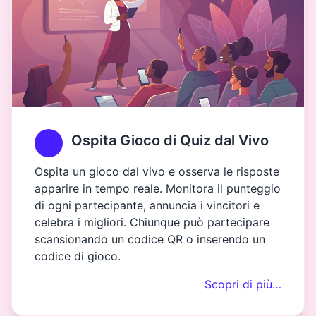
Ospita Gioco di Quiz dal Vivo
Ospita un gioco dal vivo e osserva le risposte
apparire in tempo reale. Monitora il punteggio
di ogni partecipante, annuncia i vincitori e
celebra i migliori. Chiunque può partecipare
scansionando un codice QR o inserendo un
codice di gioco.
Scopri di più…