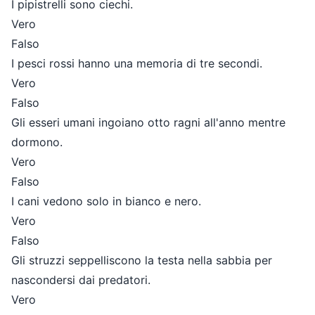
I pipistrelli sono ciechi.
Vero
Falso
I pesci rossi hanno una memoria di tre secondi.
Vero
Falso
Gli esseri umani ingoiano otto ragni all'anno mentre
dormono.
Vero
Falso
I cani vedono solo in bianco e nero.
Vero
Falso
Gli struzzi seppelliscono la testa nella sabbia per
nascondersi dai predatori.
Vero