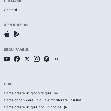
CHI SIAMO
Contatti
APPLICAZIONI
SEGUI FAABUL
GUIDE
Come creare un gioco di quiz live
Come condividere un quiz e monitorare i risultati
Come creare un quiz con un codice QR