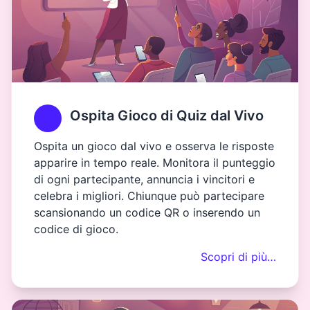
Ospita Gioco di Quiz dal Vivo
Ospita un gioco dal vivo e osserva le risposte
apparire in tempo reale. Monitora il punteggio
di ogni partecipante, annuncia i vincitori e
celebra i migliori. Chiunque può partecipare
scansionando un codice QR o inserendo un
codice di gioco.
Scopri di più…