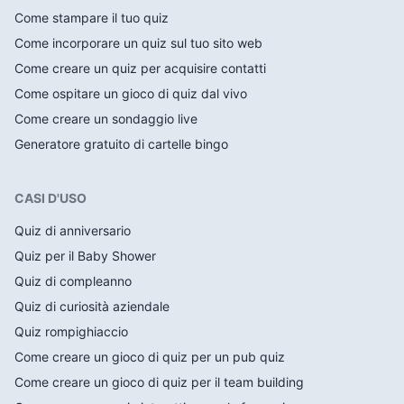
Come stampare il tuo quiz
Come incorporare un quiz sul tuo sito web
Come creare un quiz per acquisire contatti
Come ospitare un gioco di quiz dal vivo
Come creare un sondaggio live
Generatore gratuito di cartelle bingo
CASI D'USO
Quiz di anniversario
Quiz per il Baby Shower
Quiz di compleanno
Quiz di curiosità aziendale
Quiz rompighiaccio
Come creare un gioco di quiz per un pub quiz
Come creare un gioco di quiz per il team building