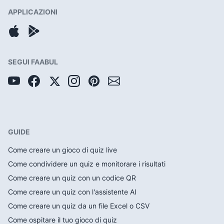
APPLICAZIONI
SEGUI FAABUL
GUIDE
Come creare un gioco di quiz live
Come condividere un quiz e monitorare i risultati
Come creare un quiz con un codice QR
Come creare un quiz con l'assistente AI
Come creare un quiz da un file Excel o CSV
Come ospitare il tuo gioco di quiz