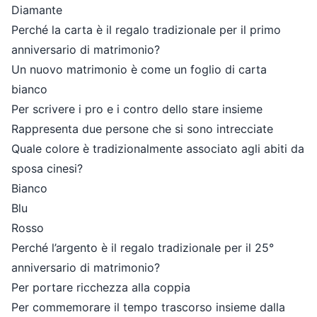
Diamante
Perché la carta è il regalo tradizionale per il primo
anniversario di matrimonio?
Un nuovo matrimonio è come un foglio di carta
bianco
Per scrivere i pro e i contro dello stare insieme
Rappresenta due persone che si sono intrecciate
Quale colore è tradizionalmente associato agli abiti da
sposa cinesi?
Bianco
Blu
Rosso
Perché l’argento è il regalo tradizionale per il 25°
anniversario di matrimonio?
Per portare ricchezza alla coppia
Per commemorare il tempo trascorso insieme dalla