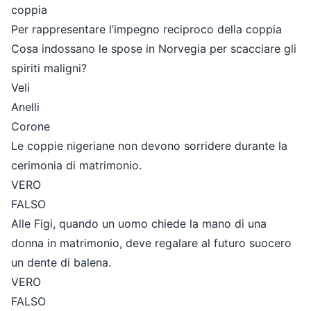
coppia
Per rappresentare l’impegno reciproco della coppia
Cosa indossano le spose in Norvegia per scacciare gli
spiriti maligni?
Veli
Anelli
Corone
Le coppie nigeriane non devono sorridere durante la
cerimonia di matrimonio.
VERO
FALSO
Alle Figi, quando un uomo chiede la mano di una
donna in matrimonio, deve regalare al futuro suocero
un dente di balena.
VERO
FALSO