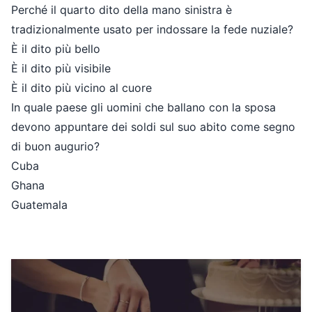
Perché il quarto dito della mano sinistra è
tradizionalmente usato per indossare la fede nuziale?
È il dito più bello
È il dito più visibile
È il dito più vicino al cuore
In quale paese gli uomini che ballano con la sposa
devono appuntare dei soldi sul suo abito come segno
di buon augurio?
Cuba
Ghana
Guatemala