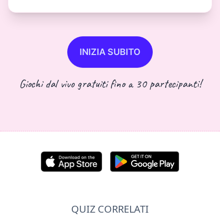
INIZIA SUBITO
Giochi dal vivo gratuiti fino a 30 partecipanti!
QUIZ CORRELATI