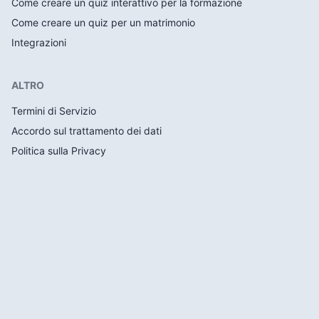
Come creare un quiz interattivo per la formazione
Come creare un quiz per un matrimonio
Integrazioni
ALTRO
Termini di Servizio
Accordo sul trattamento dei dati
Politica sulla Privacy