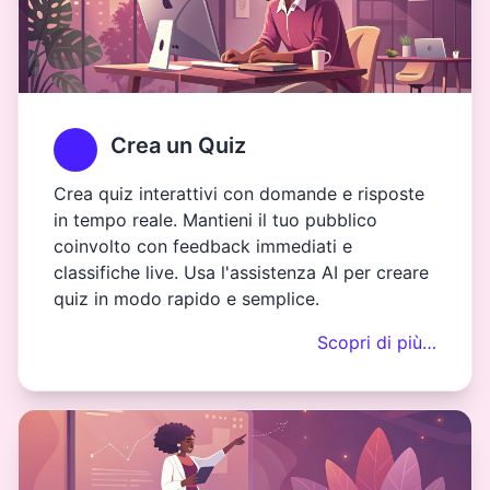
Crea un Quiz
Crea quiz interattivi con domande e risposte
in tempo reale. Mantieni il tuo pubblico
coinvolto con feedback immediati e
classifiche live. Usa l'assistenza AI per creare
quiz in modo rapido e semplice.
Scopri di più…