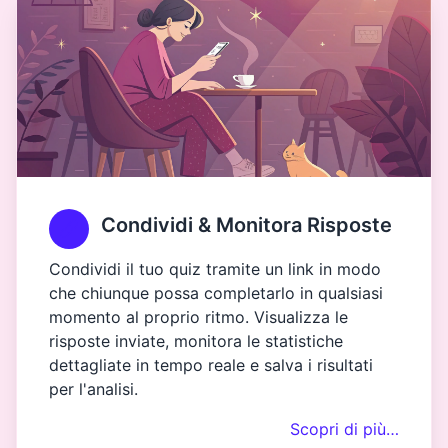
Condividi & Monitora Risposte
Condividi il tuo quiz tramite un link in modo
che chiunque possa completarlo in qualsiasi
momento al proprio ritmo. Visualizza le
risposte inviate, monitora le statistiche
dettagliate in tempo reale e salva i risultati
per l'analisi.
Scopri di più…