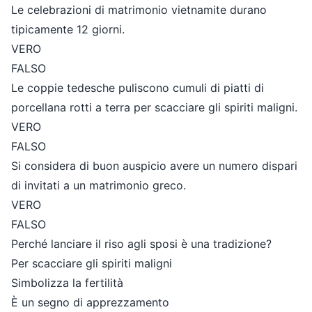
Le celebrazioni di matrimonio vietnamite durano
tipicamente 12 giorni.
VERO
FALSO
Le coppie tedesche puliscono cumuli di piatti di
porcellana rotti a terra per scacciare gli spiriti maligni.
VERO
FALSO
Si considera di buon auspicio avere un numero dispari
di invitati a un matrimonio greco.
VERO
FALSO
Perché lanciare il riso agli sposi è una tradizione?
Per scacciare gli spiriti maligni
Simbolizza la fertilità
È un segno di apprezzamento