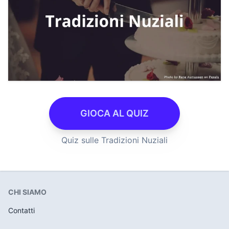
GIOCA AL QUIZ
Quiz sulle Tradizioni Nuziali
CHI SIAMO
Contatti