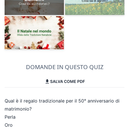
DOMANDE IN QUESTO QUIZ
SALVA COME PDF
Qual è il regalo tradizionale per il 50° anniversario di
matrimonio?
Perla
Oro