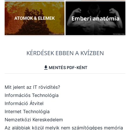
KÉRDÉSEK EBBEN A KVÍZBEN
MENTÉS PDF-KÉNT
Mit jelent az IT rövidítés?
Információs Technológia
Információ Átvitel
Internet Technológia
Nemzetközi Kereskedelem
Az alábbiak közül melyik nem számítógépes memória