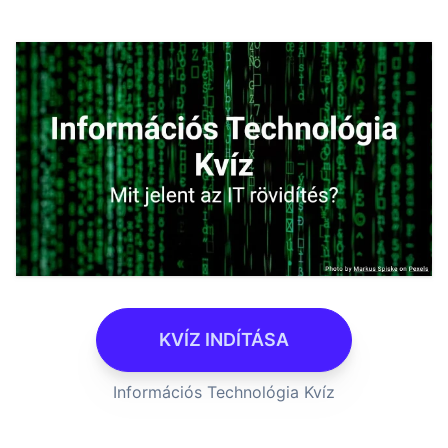
KVÍZ INDÍTÁSA
Információs Technológia Kvíz