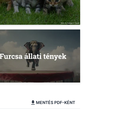
MENTÉS PDF-KÉNT